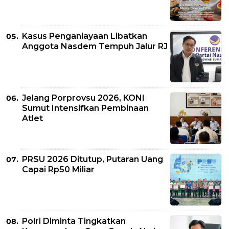
Kasus Penganiayaan Libatkan
Anggota Nasdem Tempuh Jalur RJ
Jelang Porprovsu 2026, KONI
Sumut Intensifkan Pembinaan
Atlet
PRSU 2026 Ditutup, Putaran Uang
Capai Rp50 Miliar
Polri Diminta Tingkatkan