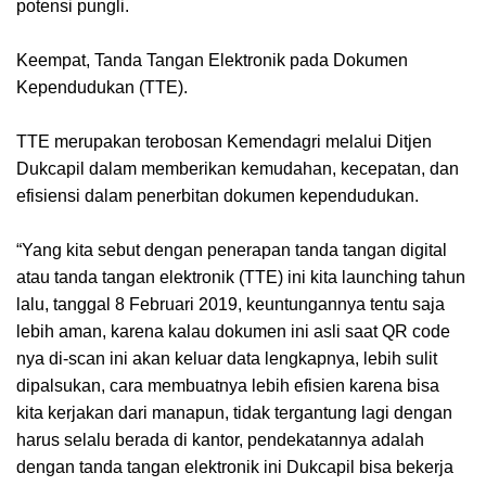
potensi pungli.
Keempat, Tanda Tangan Elektronik pada Dokumen
Kependudukan (TTE).
TTE merupakan terobosan Kemendagri melalui Ditjen
Dukcapil dalam memberikan kemudahan, kecepatan, dan
efisiensi dalam penerbitan dokumen kependudukan.
“Yang kita sebut dengan penerapan tanda tangan digital
atau tanda tangan elektronik (TTE) ini kita launching tahun
lalu, tanggal 8 Februari 2019, keuntungannya tentu saja
lebih aman, karena kalau dokumen ini asli saat QR code
nya di-scan ini akan keluar data lengkapnya, lebih sulit
dipalsukan, cara membuatnya lebih efisien karena bisa
kita kerjakan dari manapun, tidak tergantung lagi dengan
harus selalu berada di kantor, pendekatannya adalah
dengan tanda tangan elektronik ini Dukcapil bisa bekerja