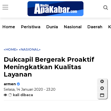
Home
Peristiwa
Dunia
Nasional
Daerah
K
«HOME»
«NASIONAL»
Dukcapil Bergerak Proaktif
Meningkatkan Kualitas
Layanan
armen
Selasa, 14 Januari 2020 - 23:20
kali dibaca