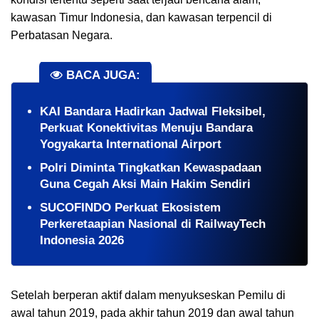
kawasan Timur Indonesia, dan kawasan terpencil di
Perbatasan Negara.
BACA JUGA:
KAI Bandara Hadirkan Jadwal Fleksibel,
Perkuat Konektivitas Menuju Bandara
Yogyakarta International Airport
Polri Diminta Tingkatkan Kewaspadaan
Guna Cegah Aksi Main Hakim Sendiri
SUCOFINDO Perkuat Ekosistem
Perkeretaapian Nasional di RailwayTech
Indonesia 2026
Setelah berperan aktif dalam menyukseskan Pemilu di
awal tahun 2019, pada akhir tahun 2019 dan awal tahun