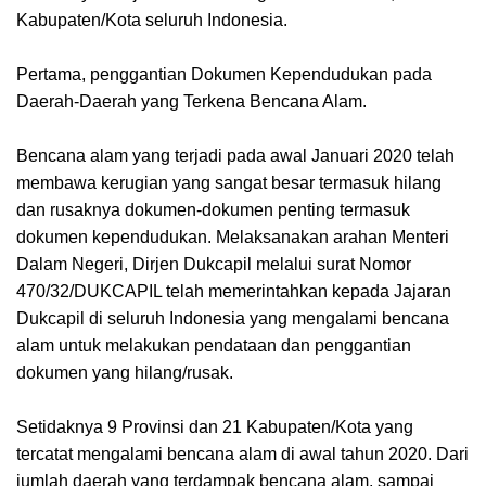
Kabupaten/Kota seluruh Indonesia.
Pertama, penggantian Dokumen Kependudukan pada
Daerah-Daerah yang Terkena Bencana Alam.
Bencana alam yang terjadi pada awal Januari 2020 telah
membawa kerugian yang sangat besar termasuk hilang
dan rusaknya dokumen-dokumen penting termasuk
dokumen kependudukan. Melaksanakan arahan Menteri
Dalam Negeri, Dirjen Dukcapil melalui surat Nomor
470/32/DUKCAPIL telah memerintahkan kepada Jajaran
Dukcapil di seluruh Indonesia yang mengalami bencana
alam untuk melakukan pendataan dan penggantian
dokumen yang hilang/rusak.
Setidaknya 9 Provinsi dan 21 Kabupaten/Kota yang
tercatat mengalami bencana alam di awal tahun 2020. Dari
jumlah daerah yang terdampak bencana alam, sampai