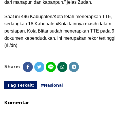
dari manapun dan kapanpun,” jelas Zudan.
Saat ini 496 Kabupaten/Kota telah menerapkan TTE,
sedangkan 18 Kabupaten/Kota lainnya masih dalam
persiapan. Kota Blitar sudah menerapkan TTE pada 9
dokumen kependudukan, ini merupakan rekor tertinggi.
(ril/dn)
Share:
Tag Terkait:
#Nasional
Komentar