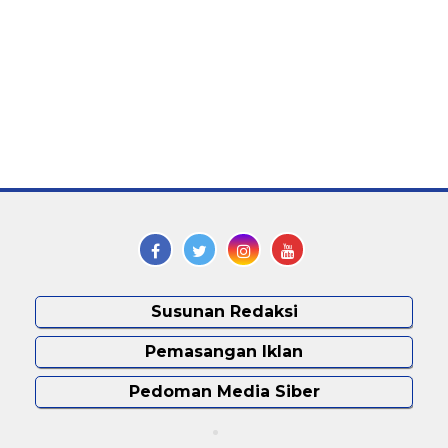
Susunan Redaksi
Pemasangan Iklan
Pedoman Media Siber