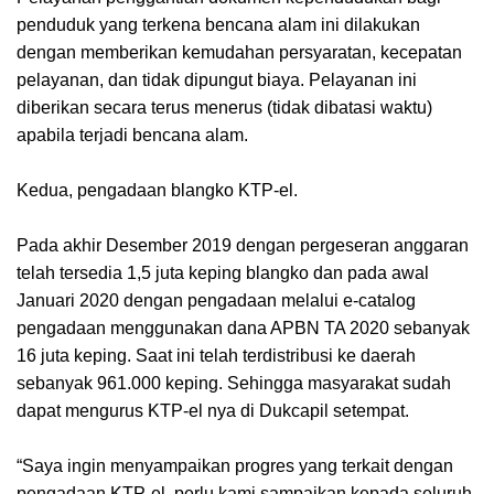
penduduk yang terkena bencana alam ini dilakukan
dengan memberikan kemudahan persyaratan, kecepatan
pelayanan, dan tidak dipungut biaya. Pelayanan ini
diberikan secara terus menerus (tidak dibatasi waktu)
apabila terjadi bencana alam.
Kedua, pengadaan blangko KTP-el.
Pada akhir Desember 2019 dengan pergeseran anggaran
telah tersedia 1,5 juta keping blangko dan pada awal
Januari 2020 dengan pengadaan melalui e-catalog
pengadaan menggunakan dana APBN TA 2020 sebanyak
16 juta keping. Saat ini telah terdistribusi ke daerah
sebanyak 961.000 keping. Sehingga masyarakat sudah
dapat mengurus KTP-el nya di Dukcapil setempat.
“Saya ingin menyampaikan progres yang terkait dengan
pengadaan KTP-el, perlu kami sampaikan kepada seluruh