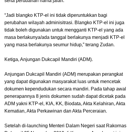
serta perubahan nama jalan.
“Jadi blangko KTP-el ini tidak diperuntukkan bagi
perubahan wilayah adminisitrasi. Blangko KTP-el ini juga
tidak boleh digunakan untuk mengganti KTP-el yang ada
masa berlakunya/ada tanggal berlakunya menjadi KTP-el
yang masa berlakunya seumur hidup,” terang Zudan.
Ketiga, Anjungan Dukcapil Mandiri (ADM).
Anjungan Dukcapil Mandiri (ADM) merupakan perangkat
yang dapat digunakan masyarakat luas untuk mencetak
dokumen kependudukan secara mandiri. Pada tahap awal
penerapannya 8 jenis dokumen sudah dapat dicetak pada
ADM yakni KTP-el, KIA, KK, Biodata, Akta Kelahiran, Akta
Kematian, Akta Perkawinan dan Akta Perceraian.
Setelah di-launching Menteri Dalam Negeri saat Rakornas