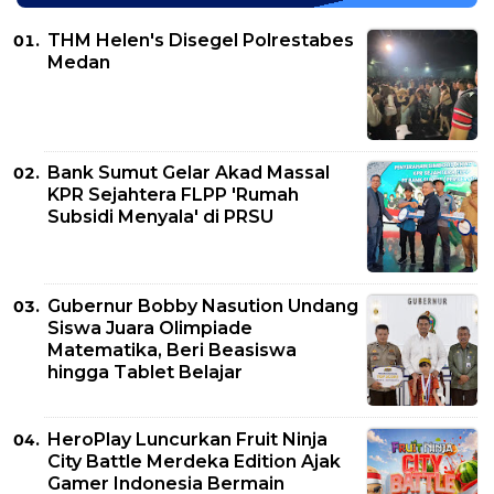
THM Helen's Disegel Polrestabes
Medan
Bank Sumut Gelar Akad Massal
KPR Sejahtera FLPP 'Rumah
Subsidi Menyala' di PRSU
Gubernur Bobby Nasution Undang
Siswa Juara Olimpiade
Matematika, Beri Beasiswa
hingga Tablet Belajar
HeroPlay Luncurkan Fruit Ninja
City Battle Merdeka Edition Ajak
Gamer Indonesia Bermain