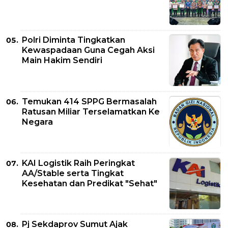
Polri Diminta Tingkatkan
Kewaspadaan Guna Cegah Aksi
Main Hakim Sendiri
Temukan 414 SPPG Bermasalah
Ratusan Miliar Terselamatkan Ke
Negara
KAI Logistik Raih Peringkat
AA/Stable serta Tingkat
Kesehatan dan Predikat "Sehat"
Pj Sekdaprov Sumut Ajak