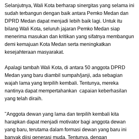
Selanjutnya, Wali Kota berharap sinergitas yang selama ini
sudah terbangun dengan baik antara Pemko Medan dan
DPRD Medan dapat menjadi lebih baik lagi. Untuk itu
bilang Wali Kota, seluruh jajaran Pemko Medan siap
menerima masukan dan kritikan yang sifatnya membangun
demi kemajuan Kota Medan serta meningkatkan
kesejahteraan masyarakat.
Apalagi tambah Wali Kota, di antara 50 anggota DPRD
Medan yang baru diambil sumpah/janji, ada sebagian
wajah lama yang terpilih kembali. Tentunya, mereka
nantinya dapat mempertahankan capaian keberhasilan
yang telah diraih.
"Anggota dewan yang lama dan terpilih kembali kita
harapkan dapat menjadi motivator bagi anggota dewan
yang baru, terutama dalam formasi dewan yang baru ini
banyak diisi generasi muda. Tentunya, dengan