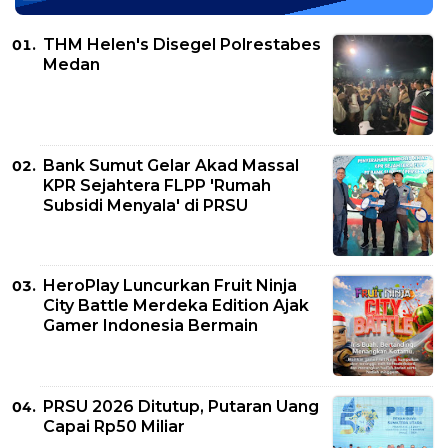
THM Helen's Disegel Polrestabes
Medan
Bank Sumut Gelar Akad Massal
KPR Sejahtera FLPP 'Rumah
Subsidi Menyala' di PRSU
HeroPlay Luncurkan Fruit Ninja
City Battle Merdeka Edition Ajak
Gamer Indonesia Bermain
PRSU 2026 Ditutup, Putaran Uang
Capai Rp50 Miliar