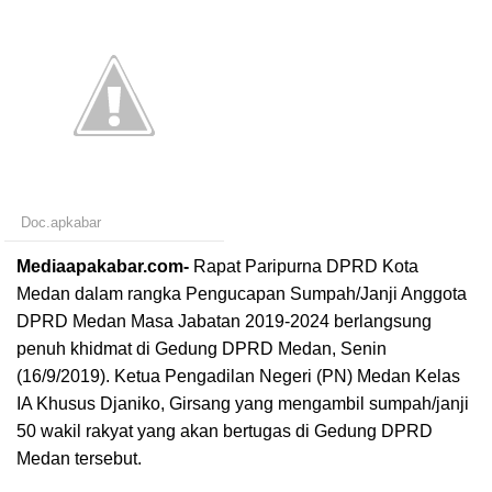
Doc.apkabar
Mediaapakabar.com-
Rapat Paripurna DPRD Kota
Medan dalam rangka Pengucapan Sumpah/Janji Anggota
DPRD Medan Masa Jabatan 2019-2024 berlangsung
penuh khidmat di Gedung DPRD Medan, Senin
(16/9/2019). Ketua Pengadilan Negeri (PN) Medan Kelas
IA Khusus Djaniko, Girsang yang mengambil sumpah/janji
50 wakil rakyat yang akan bertugas di Gedung DPRD
Medan tersebut.