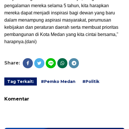
pengalaman mereka selama 5 tahun, kita harapkan
mereka dapat menjadi inspirasi bagi dewan yang baru
dalam menampung aspirasi masyarakat, perumusan
kebijakan dan peraturan daerah serta membuat prioritas
pembangunan di Kota Medan yang kita cintai bersama,"
harapnya.(dani)
Share:
Tag Terkait:
#Pemko Medan
#Politik
Komentar