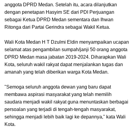
anggota DPRD Medan. Setelah itu, acara dilanjutkan
dengan penetapan Hasyim SE dari PDI Perjuangan
sebagai Ketua DPRD Medan sementara dan Ihwan
Ritonga dari Partai Gerindra sebagai Wakil Ketua.
Wali Kota Medan H T Dzulmi Eldin menyampaikan ucapan
selamat atas pengambilan sumpah/janji 50 orang anggota
DPRD Medan masa jabatan 2019-2024. Diharapkan Wali
Kota, seluruh wakil rakyat dapat menjalankan tugas dan
amanah yang telah diberikan warga Kota Medan.
"Semoga seluruh anggota dewan yang baru dapat
membawa aspirasi masyarakat yang telah memilih
saudara menjadi wakil rakyat guna menuntaskan berbagai
persoalan yang terjadi di tengah-tengah masyarakat,
sehingga menjadi lebih baik lagi ke depannya," kata Wali
Kota.