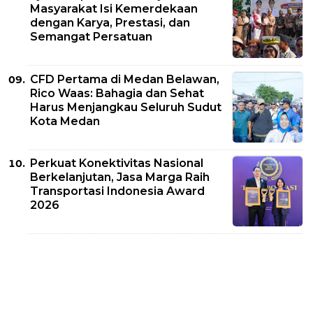
Masyarakat Isi Kemerdekaan
dengan Karya, Prestasi, dan
Semangat Persatuan
CFD Pertama di Medan Belawan,
Rico Waas: Bahagia dan Sehat
Harus Menjangkau Seluruh Sudut
Kota Medan
Perkuat Konektivitas Nasional
Berkelanjutan, Jasa Marga Raih
Transportasi Indonesia Award
2026