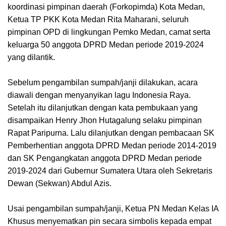
koordinasi pimpinan daerah (Forkopimda) Kota Medan,
Ketua TP PKK Kota Medan Rita Maharani, seluruh
pimpinan OPD di lingkungan Pemko Medan, camat serta
keluarga 50 anggota DPRD Medan periode 2019-2024
yang dilantik.
Sebelum pengambilan sumpah/janji dilakukan, acara
diawali dengan menyanyikan lagu Indonesia Raya.
Setelah itu dilanjutkan dengan kata pembukaan yang
disampaikan Henry Jhon Hutagalung selaku pimpinan
Rapat Paripurna. Lalu dilanjutkan dengan pembacaan SK
Pemberhentian anggota DPRD Medan periode 2014-2019
dan SK Pengangkatan anggota DPRD Medan periode
2019-2024 dari Gubernur Sumatera Utara oleh Sekretaris
Dewan (Sekwan) Abdul Azis.
Usai pengambilan sumpah/janji, Ketua PN Medan Kelas IA
Khusus menyematkan pin secara simbolis kepada empat