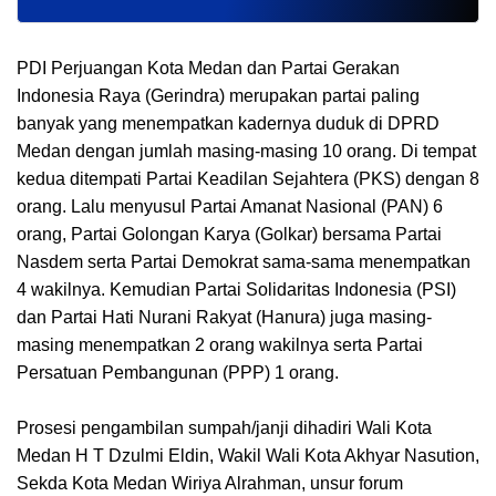
PDI Perjuangan Kota Medan dan Partai Gerakan
Indonesia Raya (Gerindra) merupakan partai paling
banyak yang menempatkan kadernya duduk di DPRD
Medan dengan jumlah masing-masing 10 orang. Di tempat
kedua ditempati Partai Keadilan Sejahtera (PKS) dengan 8
orang. Lalu menyusul Partai Amanat Nasional (PAN) 6
orang, Partai Golongan Karya (Golkar) bersama Partai
Nasdem serta Partai Demokrat sama-sama menempatkan
4 wakilnya. Kemudian Partai Solidaritas Indonesia (PSI)
dan Partai Hati Nurani Rakyat (Hanura) juga masing-
masing menempatkan 2 orang wakilnya serta Partai
Persatuan Pembangunan (PPP) 1 orang.
Prosesi pengambilan sumpah/janji dihadiri Wali Kota
Medan H T Dzulmi Eldin, Wakil Wali Kota Akhyar Nasution,
Sekda Kota Medan Wiriya Alrahman, unsur forum