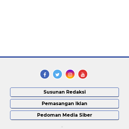
Susunan Redaksi
Pemasangan Iklan
Pedoman Media Siber