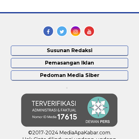
Susunan Redaksi
Pemasangan Iklan
Pedoman Media Siber
©2017-2024 MediaApaKabar.com.