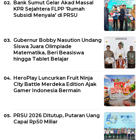
Bank Sumut Gelar Akad Massal
KPR Sejahtera FLPP 'Rumah
Subsidi Menyala' di PRSU
Gubernur Bobby Nasution Undang
Siswa Juara Olimpiade
Matematika, Beri Beasiswa
hingga Tablet Belajar
HeroPlay Luncurkan Fruit Ninja
City Battle Merdeka Edition Ajak
Gamer Indonesia Bermain
PRSU 2026 Ditutup, Putaran Uang
Capai Rp50 Miliar