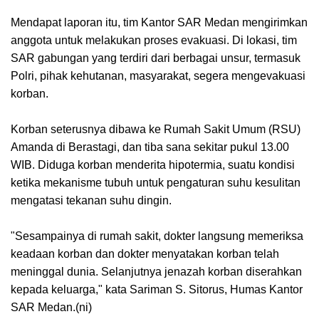
Mendapat laporan itu, tim Kantor SAR Medan mengirimkan
anggota untuk melakukan proses evakuasi. Di lokasi, tim
SAR gabungan yang terdiri dari berbagai unsur, termasuk
Polri, pihak kehutanan, masyarakat, segera mengevakuasi
korban.
Korban seterusnya dibawa ke Rumah Sakit Umum (RSU)
Amanda di Berastagi, dan tiba sana sekitar pukul 13.00
WIB. Diduga korban menderita hipotermia, suatu kondisi
ketika mekanisme tubuh untuk pengaturan suhu kesulitan
mengatasi tekanan suhu dingin.
"Sesampainya di rumah sakit, dokter langsung memeriksa
keadaan korban dan dokter menyatakan korban telah
meninggal dunia. Selanjutnya jenazah korban diserahkan
kepada keluarga," kata Sariman S. Sitorus, Humas Kantor
SAR Medan.(ni)