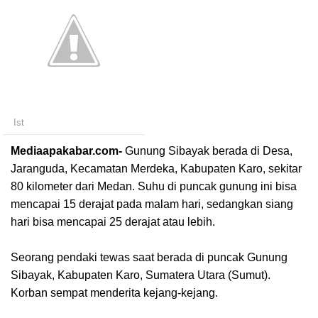
Ist
Mediaapakabar.com-
Gunung Sibayak berada di Desa,
Jaranguda, Kecamatan Merdeka, Kabupaten Karo, sekitar
80 kilometer dari Medan. Suhu di puncak gunung ini bisa
mencapai 15 derajat pada malam hari, sedangkan siang
hari bisa mencapai 25 derajat atau lebih.
Seorang pendaki tewas saat berada di puncak Gunung
Sibayak, Kabupaten Karo, Sumatera Utara (Sumut).
Korban sempat menderita kejang-kejang.