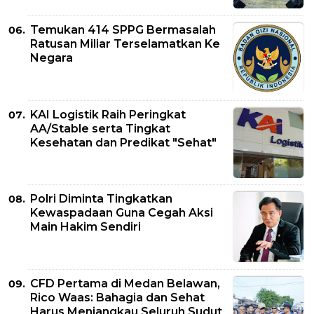
Temukan 414 SPPG Bermasalah
Ratusan Miliar Terselamatkan Ke
Negara
KAI Logistik Raih Peringkat
AA/Stable serta Tingkat
Kesehatan dan Predikat "Sehat"
Polri Diminta Tingkatkan
Kewaspadaan Guna Cegah Aksi
Main Hakim Sendiri
CFD Pertama di Medan Belawan,
Rico Waas: Bahagia dan Sehat
Harus Menjangkau Seluruh Sudut