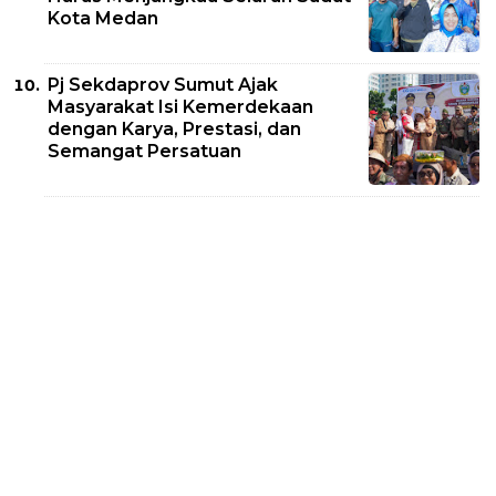
Kota Medan
Pj Sekdaprov Sumut Ajak
Masyarakat Isi Kemerdekaan
dengan Karya, Prestasi, dan
Semangat Persatuan