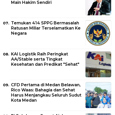
Main Hakim Sendiri
Temukan 414 SPPG Bermasalah
Ratusan Miliar Terselamatkan Ke
Negara
KAI Logistik Raih Peringkat
AA/Stable serta Tingkat
Kesehatan dan Predikat "Sehat"
CFD Pertama di Medan Belawan,
Rico Waas: Bahagia dan Sehat
Harus Menjangkau Seluruh Sudut
Kota Medan