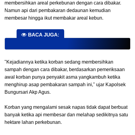
membersihkan areal perkebunan dengan cara dibakar.
Namun api dari pembakaran dedaunan kemudian
membesar hingga ikut membakar areal kebun.
BACA JUGA:
"Kejadiannya ketika korban sedang membersihkan
sampah dengan cara dibakar, berdasarkan pemeriksaan
awal korban punya penyakit asma yangkambuh ketika
menghirup asap pembakaran sampah ini," ujar Kapolsek
Bungursari Akp Agus.
Korban yang mengalami sesak napas tidak dapat berbuat
banyak ketika api membesar dan melahap sedikitnya satu
hektare lahan perkebunan.