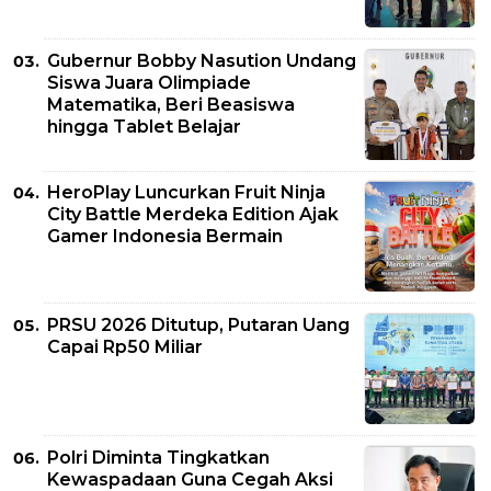
Gubernur Bobby Nasution Undang
Siswa Juara Olimpiade
Matematika, Beri Beasiswa
hingga Tablet Belajar
HeroPlay Luncurkan Fruit Ninja
City Battle Merdeka Edition Ajak
Gamer Indonesia Bermain
PRSU 2026 Ditutup, Putaran Uang
Capai Rp50 Miliar
Polri Diminta Tingkatkan
Kewaspadaan Guna Cegah Aksi