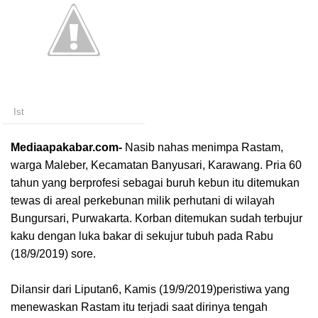
Ist
Mediaapakabar.com-
Nasib nahas menimpa Rastam,
warga Maleber, Kecamatan Banyusari, Karawang. Pria 60
tahun yang berprofesi sebagai buruh kebun itu ditemukan
tewas di areal perkebunan milik perhutani di wilayah
Bungursari, Purwakarta. Korban ditemukan sudah terbujur
kaku dengan luka bakar di sekujur tubuh pada Rabu
(18/9/2019) sore.
Dilansir dari Liputan6, Kamis (19/9/2019)peristiwa yang
menewaskan Rastam itu terjadi saat dirinya tengah