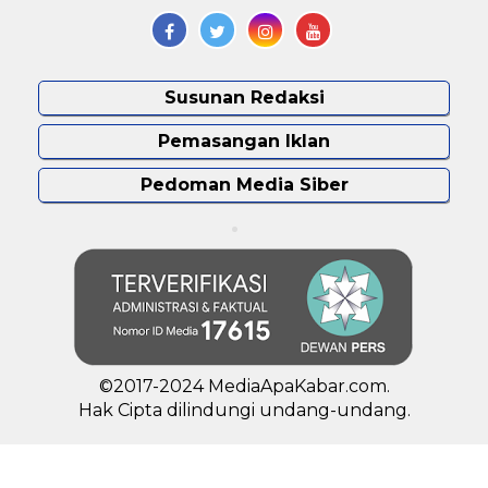
Susunan Redaksi
Pemasangan Iklan
Pedoman Media Siber
©2017-2024 MediaApaKabar.com.
Hak Cipta dilindungi undang-undang.