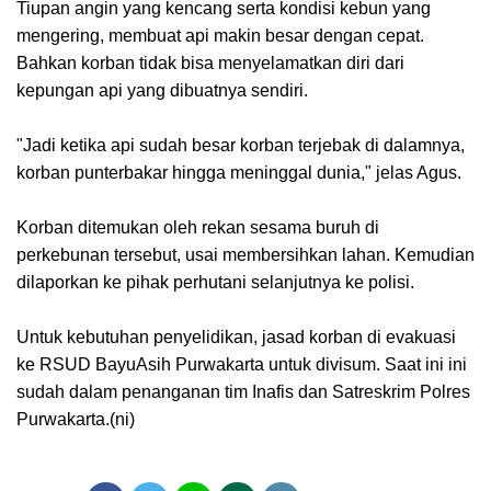
Tiupan angin yang kencang serta kondisi kebun yang
mengering, membuat api makin besar dengan cepat.
Bahkan korban tidak bisa menyelamatkan diri dari
kepungan api yang dibuatnya sendiri.
"Jadi ketika api sudah besar korban terjebak di dalamnya,
korban punterbakar hingga meninggal dunia," jelas Agus.
Korban ditemukan oleh rekan sesama buruh di
perkebunan tersebut, usai membersihkan lahan. Kemudian
dilaporkan ke pihak perhutani selanjutnya ke polisi.
Untuk kebutuhan penyelidikan, jasad korban di evakuasi
ke RSUD BayuAsih Purwakarta untuk divisum. Saat ini ini
sudah dalam penanganan tim Inafis dan Satreskrim Polres
Purwakarta.(ni)