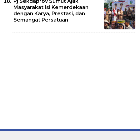
Pj Sekdaprov Sumut Ajak
Masyarakat Isi Kemerdekaan
dengan Karya, Prestasi, dan
Semangat Persatuan