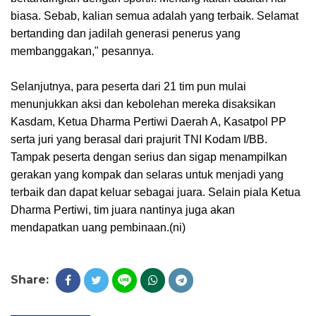
biasa. Sebab, kalian semua adalah yang terbaik. Selamat
bertanding dan jadilah generasi penerus yang
membanggakan," pesannya.
Selanjutnya, para peserta dari 21 tim pun mulai
menunjukkan aksi dan kebolehan mereka disaksikan
Kasdam, Ketua Dharma Pertiwi Daerah A, Kasatpol PP
serta juri yang berasal dari prajurit TNI Kodam I/BB.
Tampak peserta dengan serius dan sigap menampilkan
gerakan yang kompak dan selaras untuk menjadi yang
terbaik dan dapat keluar sebagai juara. Selain piala Ketua
Dharma Pertiwi, tim juara nantinya juga akan
mendapatkan uang pembinaan.(ni)
Share: