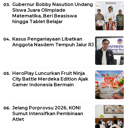
Gubernur Bobby Nasution Undang
Siswa Juara Olimpiade
Matematika, Beri Beasiswa
hingga Tablet Belajar
Kasus Penganiayaan Libatkan
Anggota Nasdem Tempuh Jalur RJ
HeroPlay Luncurkan Fruit Ninja
City Battle Merdeka Edition Ajak
Gamer Indonesia Bermain
Jelang Porprovsu 2026, KONI
Sumut Intensifkan Pembinaan
Atlet