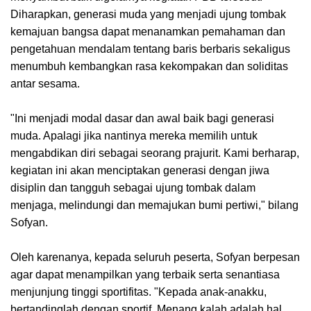
Diharapkan, generasi muda yang menjadi ujung tombak
kemajuan bangsa dapat menanamkan pemahaman dan
pengetahuan mendalam tentang baris berbaris sekaligus
menumbuh kembangkan rasa kekompakan dan soliditas
antar sesama.
"Ini menjadi modal dasar dan awal baik bagi generasi
muda. Apalagi jika nantinya mereka memilih untuk
mengabdikan diri sebagai seorang prajurit. Kami berharap,
kegiatan ini akan menciptakan generasi dengan jiwa
disiplin dan tangguh sebagai ujung tombak dalam
menjaga, melindungi dan memajukan bumi pertiwi," bilang
Sofyan.
Oleh karenanya, kepada seluruh peserta, Sofyan berpesan
agar dapat menampilkan yang terbaik serta senantiasa
menjunjung tinggi sportifitas. "Kepada anak-anakku,
bertandinglah dengan sportif. Menang kalah adalah hal