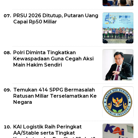
PRSU 2026 Ditutup, Putaran Uang
Capai Rp50 Miliar
Polri Diminta Tingkatkan
Kewaspadaan Guna Cegah Aksi
Main Hakim Sendiri
Temukan 414 SPPG Bermasalah
Ratusan Miliar Terselamatkan Ke
Negara
KAI Logistik Raih Peringkat
AA/Stable serta Tingkat