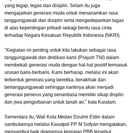
yang tegap, tegas dan disiplin. Selain itu juga
mengajarkan generasi muda untuk menanamkan rasa
tanggungjawab dan disiplin serta mengedepankan tugas
di atas kepentingan pribadi sebagi bentu rasa cinta
terhadap Negara Kesatuan Republik Indonesia (NKRI).
"Kegiatan ini penting untuk kita lakukan sebagai rasa
tanggungjawab dan dedikasi kami (Prajurit TNI) dalam
membekali generasi muda dengan hal-hal positif termasuk
urusan baris-berbaris. Kami berharap, melalui ini akan
terbentuk generasi yang beretika, berakhlak dan
bertanggungjawab sehingga nantinya akan menjadi
generasi penerus yang senantiasa memiliki sikap displin
dan jiwa pengorbanan untuk tanah air," kata Kasdam.
Sementara itu, Wali Kota Medan Dzulmi Eldin dalam
sambutannya melalui Kasatpol PP M Sofyan mengatakan,
menyambut baik digelarnya kegiatan PBB tersebut.