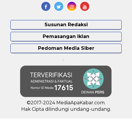
Susunan Redaksi
Pemasangan Iklan
Pedoman Media Siber
©2017-2024 MediaApaKabar.com.
Hak Cipta dilindungi undang-undang.