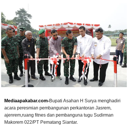
Mediaapakabar.com-
Bupati Asahan H Surya menghadiri
acara peresmian pembangunan perkantoran Jasrem,
ajenrem,ruang fitnes dan pembanguna tugu Sudirman
Makorem 022/PT Pematang Siantar.