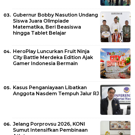
Gubernur Bobby Nasution Undang
Siswa Juara Olimpiade
Matematika, Beri Beasiswa
hingga Tablet Belajar
HeroPlay Luncurkan Fruit Ninja
City Battle Merdeka Edition Ajak
Gamer Indonesia Bermain
Kasus Penganiayaan Libatkan
Anggota Nasdem Tempuh Jalur RJ
Jelang Porprovsu 2026, KONI
Sumut Intensifkan Pembinaan