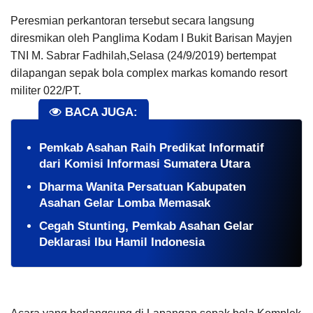
Peresmian perkantoran tersebut secara langsung
diresmikan oleh Panglima Kodam I Bukit Barisan Mayjen
TNI M. Sabrar Fadhilah,Selasa (24/9/2019) bertempat
dilapangan sepak bola complex markas komando resort
militer 022/PT.
BACA JUGA:
Pemkab Asahan Raih Predikat Informatif
dari Komisi Informasi Sumatera Utara
Dharma Wanita Persatuan Kabupaten
Asahan Gelar Lomba Memasak
Cegah Stunting, Pemkab Asahan Gelar
Deklarasi Ibu Hamil Indonesia