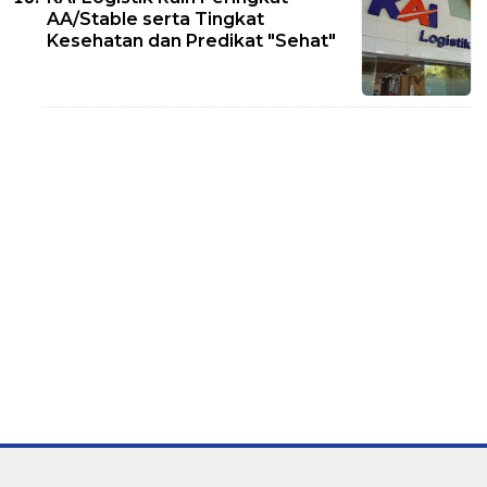
AA/Stable serta Tingkat
Kesehatan dan Predikat "Sehat"