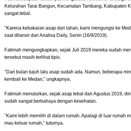
Kelurahan Tarai Bangun, Kecamatan Tambang, Kabupaten Ka
sangat tebal.
"Karena kebakaran asap dari lahan, kami mengungsi ke Med
saat dilansir dari Analisa Daily, Senin (16/9/2019).
Fatimah mengungkapkan, sejak Juli 2019 mereka sudah mer
tersebut masih terlihat tipis.
"Dari bulan tujuh lalu asap sudah ada. Namun, beberapa mi
kembali ke Medan," ungkapnya.
Fatimah menuturkan, sejak asap tebal dari Agustus 2019, dir
sudah sangat berbahaya dengan kesehatan.
"Kami lebih memilih di dalam rumah. Apalagi di luar rumah 
mau keluar rumah," tuturnya.