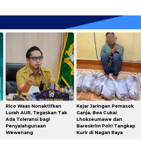
Rico Waas Nonaktifkan
Kejar Jaringan Pemasok
Lurah AUR, Tegaskan Tak
Ganja, Bea Cukai
Ada Toleransi bagi
Lhokseumawe dan
Penyalahgunaan
Bareskrim Polri Tangkap
Wewenang
Kurir di Nagan Raya