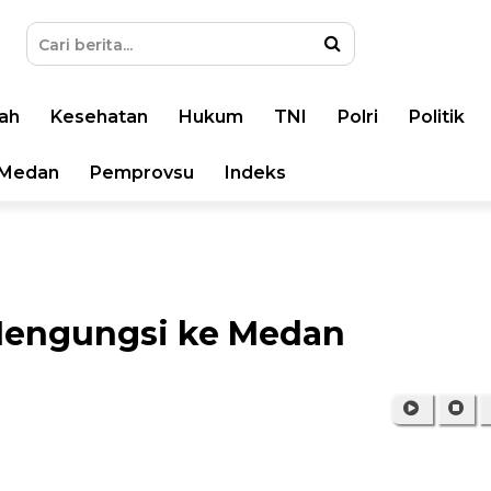
ah
Kesehatan
Hukum
TNI
Polri
Politik
Medan
Pemprovsu
Indeks
 Mengungsi ke Medan