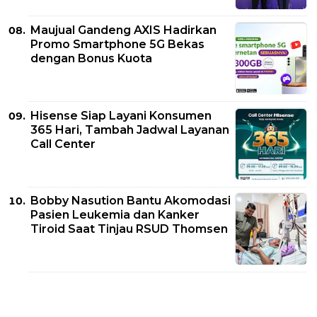
Maujual Gandeng AXIS Hadirkan
Promo Smartphone 5G Bekas
dengan Bonus Kuota
Hisense Siap Layani Konsumen
365 Hari, Tambah Jadwal Layanan
Call Center
Bobby Nasution Bantu Akomodasi
Pasien Leukemia dan Kanker
Tiroid Saat Tinjau RSUD Thomsen