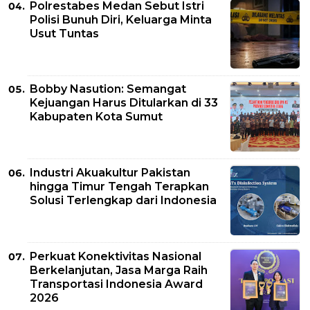
Polrestabes Medan Sebut Istri
Polisi Bunuh Diri, Keluarga Minta
Usut Tuntas
Bobby Nasution: Semangat
Kejuangan Harus Ditularkan di 33
Kabupaten Kota Sumut
Industri Akuakultur Pakistan
hingga Timur Tengah Terapkan
Solusi Terlengkap dari Indonesia
Perkuat Konektivitas Nasional
Berkelanjutan, Jasa Marga Raih
Transportasi Indonesia Award
2026