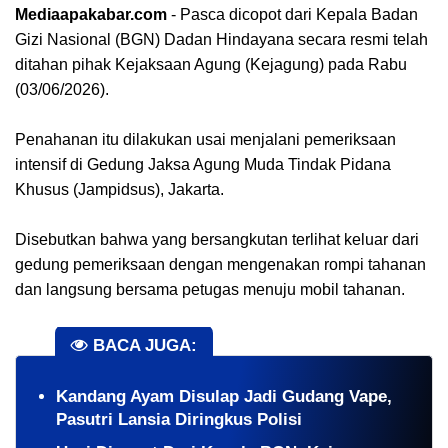
Mediaapakabar.com
- Pasca dicopot dari Kepala Badan
Gizi Nasional (BGN) Dadan Hindayana secara resmi telah
ditahan pihak Kejaksaan Agung (Kejagung) pada Rabu
(03/06/2026).
Penahanan itu dilakukan usai menjalani pemeriksaan
intensif di Gedung Jaksa Agung Muda Tindak Pidana
Khusus (Jampidsus), Jakarta.
Disebutkan bahwa yang bersangkutan terlihat keluar dari
gedung pemeriksaan dengan mengenakan rompi tahanan
dan langsung bersama petugas menuju mobil tahanan.
BACA JUGA:
Kandang Ayam Disulap Jadi Gudang Vape,
Pasutri Lansia Diringkus Polisi