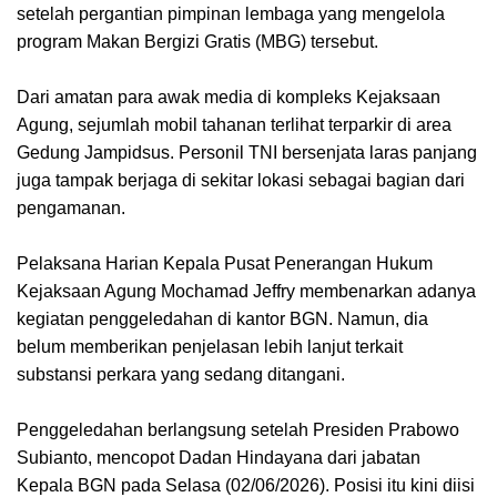
setelah pergantian pimpinan lembaga yang mengelola
program Makan Bergizi Gratis (MBG) tersebut.
Dari amatan para awak media di kompleks Kejaksaan
Agung, sejumlah mobil tahanan terlihat terparkir di area
Gedung Jampidsus. Personil TNI bersenjata laras panjang
juga tampak berjaga di sekitar lokasi sebagai bagian dari
pengamanan.
Pelaksana Harian Kepala Pusat Penerangan Hukum
Kejaksaan Agung Mochamad Jeffry membenarkan adanya
kegiatan penggeledahan di kantor BGN. Namun, dia
belum memberikan penjelasan lebih lanjut terkait
substansi perkara yang sedang ditangani.
Penggeledahan berlangsung setelah Presiden Prabowo
Subianto, mencopot Dadan Hindayana dari jabatan
Kepala BGN pada Selasa (02/06/2026). Posisi itu kini diisi