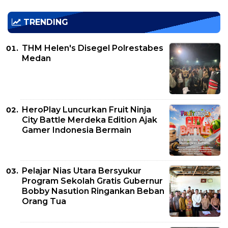
TRENDING
THM Helen's Disegel Polrestabes
Medan
HeroPlay Luncurkan Fruit Ninja
City Battle Merdeka Edition Ajak
Gamer Indonesia Bermain
Pelajar Nias Utara Bersyukur
Program Sekolah Gratis Gubernur
Bobby Nasution Ringankan Beban
Orang Tua