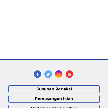
Susunan Redaksi
Pemasangan Iklan