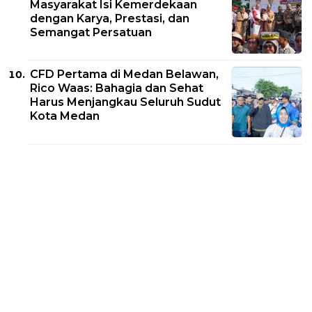
Masyarakat Isi Kemerdekaan
dengan Karya, Prestasi, dan
Semangat Persatuan
CFD Pertama di Medan Belawan,
Rico Waas: Bahagia dan Sehat
Harus Menjangkau Seluruh Sudut
Kota Medan