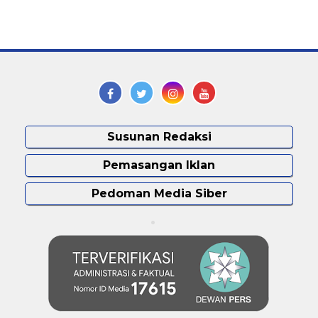
Susunan Redaksi
Pemasangan Iklan
Pedoman Media Siber