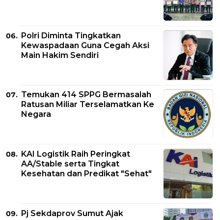
Polri Diminta Tingkatkan
Kewaspadaan Guna Cegah Aksi
Main Hakim Sendiri
Temukan 414 SPPG Bermasalah
Ratusan Miliar Terselamatkan Ke
Negara
KAI Logistik Raih Peringkat
AA/Stable serta Tingkat
Kesehatan dan Predikat "Sehat"
Pj Sekdaprov Sumut Ajak