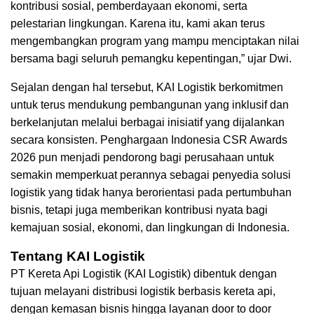
kontribusi sosial, pemberdayaan ekonomi, serta
pelestarian lingkungan. Karena itu, kami akan terus
mengembangkan program yang mampu menciptakan nilai
bersama bagi seluruh pemangku kepentingan,” ujar Dwi.
Sejalan dengan hal tersebut, KAI Logistik berkomitmen
untuk terus mendukung pembangunan yang inklusif dan
berkelanjutan melalui berbagai inisiatif yang dijalankan
secara konsisten. Penghargaan Indonesia CSR Awards
2026 pun menjadi pendorong bagi perusahaan untuk
semakin memperkuat perannya sebagai penyedia solusi
logistik yang tidak hanya berorientasi pada pertumbuhan
bisnis, tetapi juga memberikan kontribusi nyata bagi
kemajuan sosial, ekonomi, dan lingkungan di Indonesia.
Tentang KAI Logistik
PT Kereta Api Logistik (KAI Logistik) dibentuk dengan
tujuan melayani distribusi logistik berbasis kereta api,
dengan kemasan bisnis hingga layanan door to door