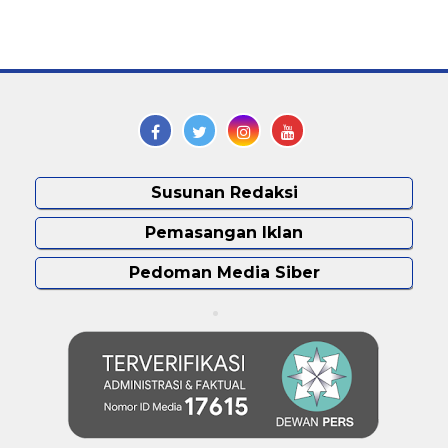
Susunan Redaksi
Pemasangan Iklan
Pedoman Media Siber