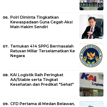
Polri Diminta Tingkatkan
Kewaspadaan Guna Cegah Aksi
Main Hakim Sendiri
Temukan 414 SPPG Bermasalah
Ratusan Miliar Terselamatkan Ke
Negara
KAI Logistik Raih Peringkat
AA/Stable serta Tingkat
Kesehatan dan Predikat "Sehat"
CFD Pertama di Medan Belawan,