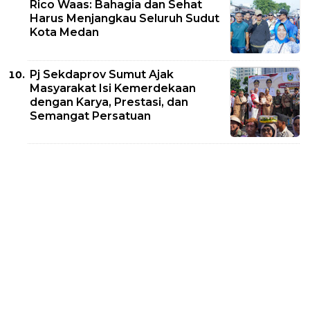
Rico Waas: Bahagia dan Sehat
Harus Menjangkau Seluruh Sudut
Kota Medan
Pj Sekdaprov Sumut Ajak
Masyarakat Isi Kemerdekaan
dengan Karya, Prestasi, dan
Semangat Persatuan