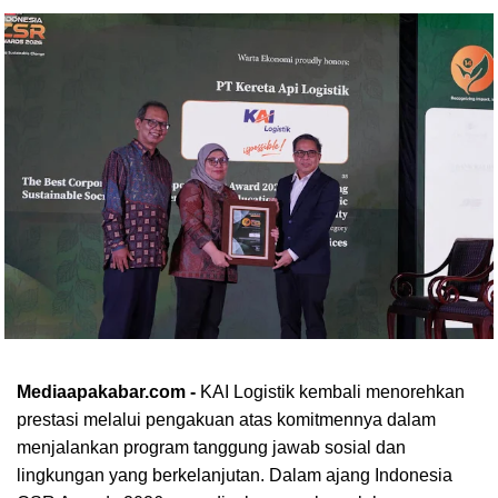
Mediaapakabar.com -
KAI Logistik kembali menorehkan
prestasi melalui pengakuan atas komitmennya dalam
menjalankan program tanggung jawab sosial dan
lingkungan yang berkelanjutan. Dalam ajang Indonesia