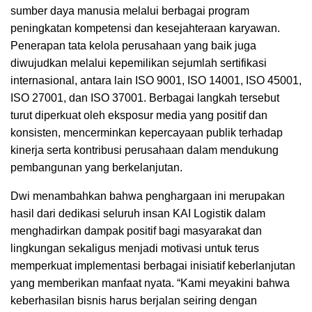
sumber daya manusia melalui berbagai program
peningkatan kompetensi dan kesejahteraan karyawan.
Penerapan tata kelola perusahaan yang baik juga
diwujudkan melalui kepemilikan sejumlah sertifikasi
internasional, antara lain ISO 9001, ISO 14001, ISO 45001,
ISO 27001, dan ISO 37001. Berbagai langkah tersebut
turut diperkuat oleh eksposur media yang positif dan
konsisten, mencerminkan kepercayaan publik terhadap
kinerja serta kontribusi perusahaan dalam mendukung
pembangunan yang berkelanjutan.
Dwi menambahkan bahwa penghargaan ini merupakan
hasil dari dedikasi seluruh insan KAI Logistik dalam
menghadirkan dampak positif bagi masyarakat dan
lingkungan sekaligus menjadi motivasi untuk terus
memperkuat implementasi berbagai inisiatif keberlanjutan
yang memberikan manfaat nyata. “Kami meyakini bahwa
keberhasilan bisnis harus berjalan seiring dengan