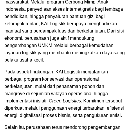
masyarakat. Melalui program Gerbong Mimpi Anak
Indonesia, penyediaan akses internet gratis bagi lembaga
pendidikan, hingga penyaluran bantuan gizi bagi
kelompok rentan, KAI Logistik berupaya menghadirkan
manfaat yang berdampak luas dan berkelanjutan. Dari sisi
ekonomi, perusahaan juga aktif mendukung
pengembangan UMKM melalui berbagai kemudahan
layanan logistik yang membantu meningkatkan daya saing
pelaku usaha kecil.
Pada aspek lingkungan, KAI Logistik menjalankan
berbagai program konservasi dan operasional
berkelanjutan, mulai dari penanaman pohon dan
mangrove di sejumlah wilayah operasional hingga
implementasi inisiatif
Green Logistics.
Komitmen tersebut
diperkuat melalui penggunaan energi terbarukan, efisiensi
energi, digitalisasi proses bisnis, serta pengukuran emisi.
Selain itu, perusahaan terus mendorong pengembangan