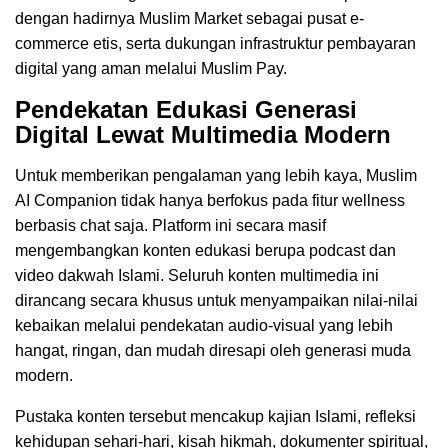
dengan hadirnya Muslim Market sebagai pusat e-
commerce etis, serta dukungan infrastruktur pembayaran
digital yang aman melalui Muslim Pay.
Pendekatan Edukasi Generasi
Digital Lewat Multimedia Modern
Untuk memberikan pengalaman yang lebih kaya, Muslim
AI Companion tidak hanya berfokus pada fitur wellness
berbasis chat saja. Platform ini secara masif
mengembangkan konten edukasi berupa podcast dan
video dakwah Islami. Seluruh konten multimedia ini
dirancang secara khusus untuk menyampaikan nilai-nilai
kebaikan melalui pendekatan audio-visual yang lebih
hangat, ringan, dan mudah diresapi oleh generasi muda
modern.
Pustaka konten tersebut mencakup kajian Islami, refleksi
kehidupan sehari-hari, kisah hikmah, dokumenter spiritual,