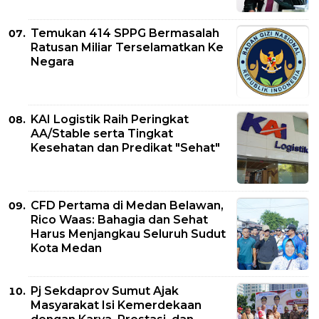
Temukan 414 SPPG Bermasalah
Ratusan Miliar Terselamatkan Ke
Negara
KAI Logistik Raih Peringkat
AA/Stable serta Tingkat
Kesehatan dan Predikat "Sehat"
CFD Pertama di Medan Belawan,
Rico Waas: Bahagia dan Sehat
Harus Menjangkau Seluruh Sudut
Kota Medan
Pj Sekdaprov Sumut Ajak
Masyarakat Isi Kemerdekaan