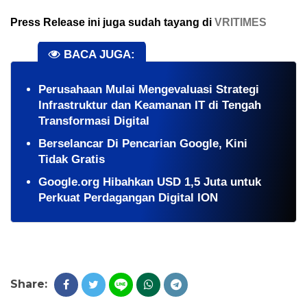
Press Release ini juga sudah tayang di
VRITIMES
BACA JUGA:
Perusahaan Mulai Mengevaluasi Strategi
Infrastruktur dan Keamanan IT di Tengah
Transformasi Digital
Berselancar Di Pencarian Google, Kini
Tidak Gratis
Google.org Hibahkan USD 1,5 Juta untuk
Perkuat Perdagangan Digital ION
Share: