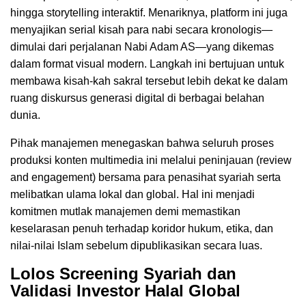
hingga storytelling interaktif. Menariknya, platform ini juga
menyajikan serial kisah para nabi secara kronologis—
dimulai dari perjalanan Nabi Adam AS—yang dikemas
dalam format visual modern. Langkah ini bertujuan untuk
membawa kisah-kah sakral tersebut lebih dekat ke dalam
ruang diskursus generasi digital di berbagai belahan
dunia.
Pihak manajemen menegaskan bahwa seluruh proses
produksi konten multimedia ini melalui peninjauan (review
and engagement) bersama para penasihat syariah serta
melibatkan ulama lokal dan global. Hal ini menjadi
komitmen mutlak manajemen demi memastikan
keselarasan penuh terhadap koridor hukum, etika, dan
nilai-nilai Islam sebelum dipublikasikan secara luas.
Lolos Screening Syariah dan
Validasi Investor Halal Global