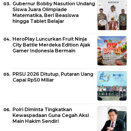
Gubernur Bobby Nasution Undang
Siswa Juara Olimpiade
Matematika, Beri Beasiswa
hingga Tablet Belajar
HeroPlay Luncurkan Fruit Ninja
City Battle Merdeka Edition Ajak
Gamer Indonesia Bermain
PRSU 2026 Ditutup, Putaran Uang
Capai Rp50 Miliar
Polri Diminta Tingkatkan
Kewaspadaan Guna Cegah Aksi
Main Hakim Sendiri