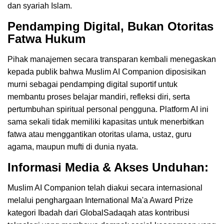
dan syariah Islam.
Pendamping Digital, Bukan Otoritas
Fatwa Hukum
Pihak manajemen secara transparan kembali menegaskan
kepada publik bahwa Muslim AI Companion diposisikan
murni sebagai pendamping digital suportif untuk
membantu proses belajar mandiri, refleksi diri, serta
pertumbuhan spiritual personal pengguna. Platform AI ini
sama sekali tidak memiliki kapasitas untuk menerbitkan
fatwa atau menggantikan otoritas ulama, ustaz, guru
agama, maupun mufti di dunia nyata.
Informasi Media & Akses Unduhan:
Muslim AI Companion telah diakui secara internasional
melalui penghargaan International Ma'a Award Prize
kategori Ibadah dari GlobalSadaqah atas kontribusi