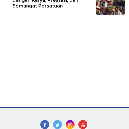
dengan Karya, Prestasi, dan
Semangat Persatuan