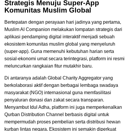
Strategis Menuju Super-App
Komunitas Muslim Global
Bertepatan dengan perayaan hari jadinya yang pertama,
Muslim AI Companion melakukan lompatan strategis dari
aplikasi pendamping digital interaktif menjadi sebuah
ekosistem komunitas muslim global yang menyeluruh
(super-app). Guna memenuhi kebutuhan harian serta
sosial-ekonomi umat secara terintegrasi, platform ini resmi
meluncurkan rangkaian fitur mutakhir baru.
Di antaranya adalah Global Charity Aggregator yang
berkolaborasi aktif dengan berbagai lembaga swadaya
masyarakat (NGO) internasional guna memfasilitasi
penyaluran donasi dan zakat secara transparan.
Menyambut Idul Adha, platform ini juga memperkenalkan
Qurban Distribution Channel berbasis digital untuk
mempermudah proses pembelian serta distribusi hewan
kurban lintas negara. Ekosistem ini semakin diperkuat