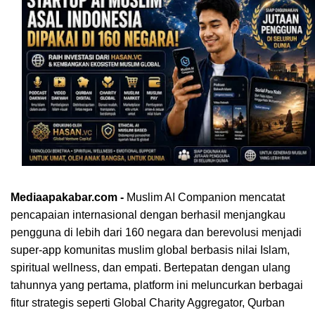
Mediaapakabar.com -
Muslim AI Companion mencatat
pencapaian internasional dengan berhasil menjangkau
pengguna di lebih dari 160 negara dan berevolusi menjadi
super-app komunitas muslim global berbasis nilai Islam,
spiritual wellness, dan empati. Bertepatan dengan ulang
tahunnya yang pertama, platform ini meluncurkan berbagai
fitur strategis seperti Global Charity Aggregator, Qurban