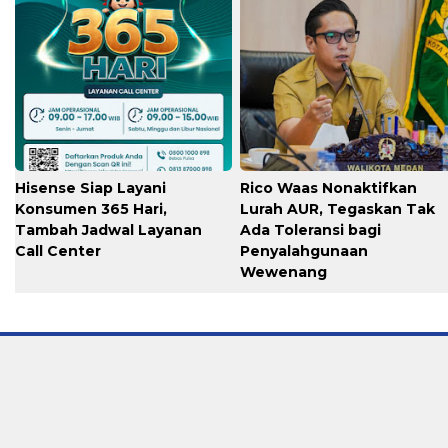
Hisense Siap Layani
Rico Waas Nonaktifkan
Konsumen 365 Hari,
Lurah AUR, Tegaskan Tak
Tambah Jadwal Layanan
Ada Toleransi bagi
Call Center
Penyalahgunaan
Wewenang