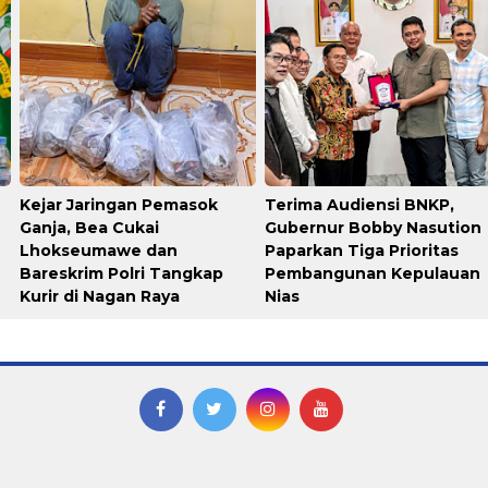
Kejar Jaringan Pemasok
Terima Audiensi BNKP,
Ganja, Bea Cukai
Gubernur Bobby Nasution
Lhokseumawe dan
Paparkan Tiga Prioritas
Bareskrim Polri Tangkap
Pembangunan Kepulauan
Kurir di Nagan Raya
Nias