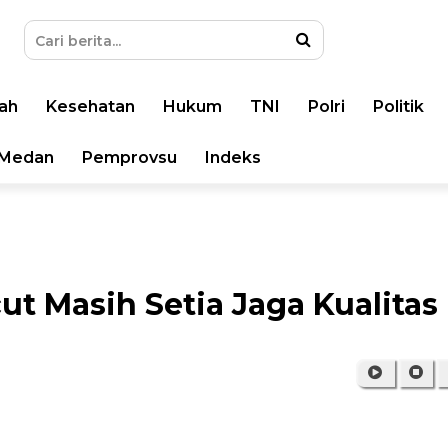
ah
Kesehatan
Hukum
TNI
Polri
Politik
Medan
Pemprovsu
Indeks
t Masih Setia Jaga Kualitas