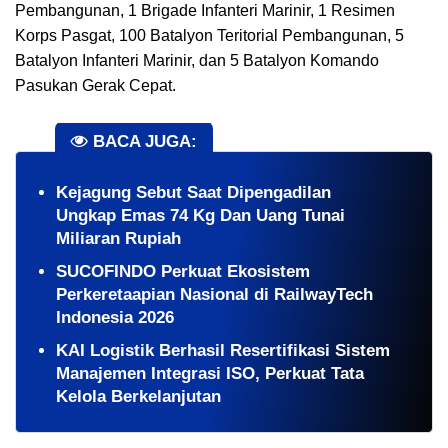
Pembangunan, 1 Brigade Infanteri Marinir, 1 Resimen
Korps Pasgat, 100 Batalyon Teritorial Pembangunan, 5
Batalyon Infanteri Marinir, dan 5 Batalyon Komando
Pasukan Gerak Cepat.
BACA JUGA:
Kejagung Sebut Saat Dipengadilan
Ungkap Emas 74 Kg Dan Uang Tunai
Miliaran Rupiah
SUCOFINDO Perkuat Ekosistem
Perkeretaapian Nasional di RailwayTech
Indonesia 2026
KAI Logistik Berhasil Resertifikasi Sistem
Manajemen Integrasi ISO, Perkuat Tata
Kelola Berkelanjutan