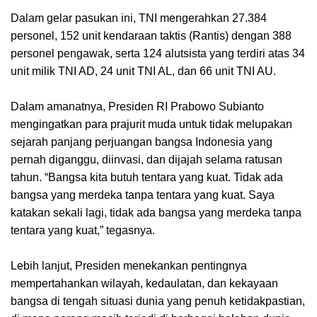
Dalam gelar pasukan ini, TNI mengerahkan 27.384
personel, 152 unit kendaraan taktis (Rantis) dengan 388
personel pengawak, serta 124 alutsista yang terdiri atas 34
unit milik TNI AD, 24 unit TNI AL, dan 66 unit TNI AU.
Dalam amanatnya, Presiden RI Prabowo Subianto
mengingatkan para prajurit muda untuk tidak melupakan
sejarah panjang perjuangan bangsa Indonesia yang
pernah diganggu, diinvasi, dan dijajah selama ratusan
tahun. “Bangsa kita butuh tentara yang kuat. Tidak ada
bangsa yang merdeka tanpa tentara yang kuat. Saya
katakan sekali lagi, tidak ada bangsa yang merdeka tanpa
tentara yang kuat,” tegasnya.
Lebih lanjut, Presiden menekankan pentingnya
mempertahankan wilayah, kedaulatan, dan kekayaan
bangsa di tengah situasi dunia yang penuh ketidakpastian,