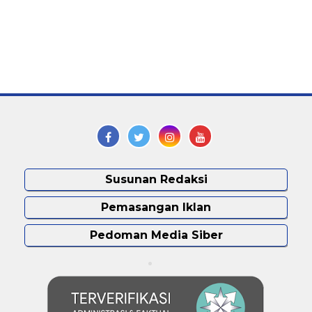
Susunan Redaksi
Pemasangan Iklan
Pedoman Media Siber