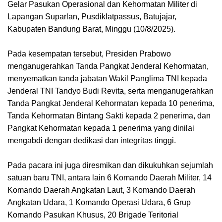
Gelar Pasukan Operasional dan Kehormatan Militer di
Lapangan Suparlan, Pusdiklatpassus, Batujajar,
Kabupaten Bandung Barat, Minggu (10/8/2025).
Pada kesempatan tersebut, Presiden Prabowo
menganugerahkan Tanda Pangkat Jenderal Kehormatan,
menyematkan tanda jabatan Wakil Panglima TNI kepada
Jenderal TNI Tandyo Budi Revita, serta menganugerahkan
Tanda Pangkat Jenderal Kehormatan kepada 10 penerima,
Tanda Kehormatan Bintang Sakti kepada 2 penerima, dan
Pangkat Kehormatan kepada 1 penerima yang dinilai
mengabdi dengan dedikasi dan integritas tinggi.
Pada pacara ini juga diresmikan dan dikukuhkan sejumlah
satuan baru TNI, antara lain 6 Komando Daerah Militer, 14
Komando Daerah Angkatan Laut, 3 Komando Daerah
Angkatan Udara, 1 Komando Operasi Udara, 6 Grup
Komando Pasukan Khusus, 20 Brigade Teritorial