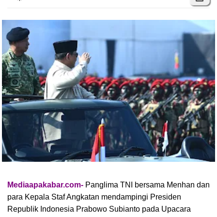
Mediaapakabar.com-
Panglima TNI bersama Menhan dan
para Kepala Staf Angkatan mendampingi Presiden
Republik Indonesia Prabowo Subianto pada Upacara