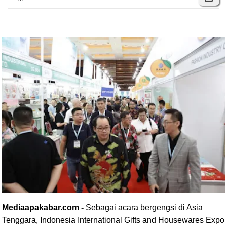
Mediaapakabar.com -
Sebagai acara bergengsi di Asia
Tenggara, Indonesia International Gifts and Housewares Expo