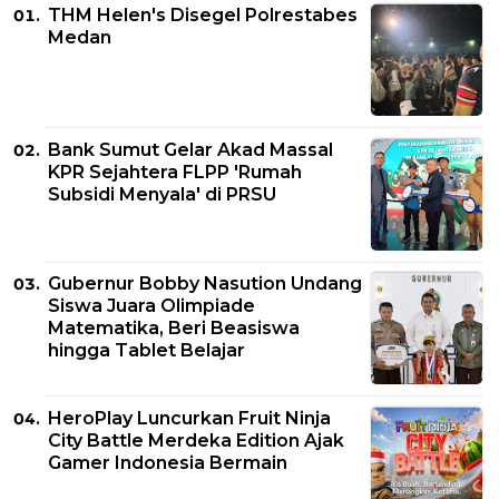
THM Helen's Disegel Polrestabes
Medan
Bank Sumut Gelar Akad Massal
KPR Sejahtera FLPP 'Rumah
Subsidi Menyala' di PRSU
Gubernur Bobby Nasution Undang
Siswa Juara Olimpiade
Matematika, Beri Beasiswa
hingga Tablet Belajar
HeroPlay Luncurkan Fruit Ninja
City Battle Merdeka Edition Ajak
Gamer Indonesia Bermain