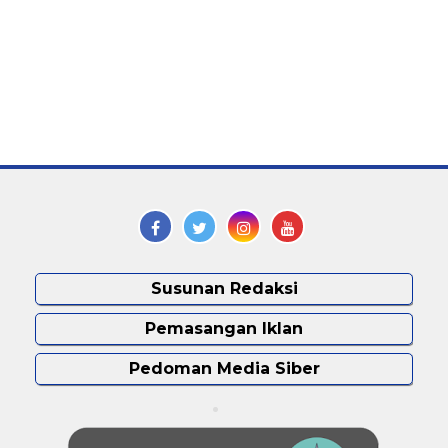
Susunan Redaksi
Pemasangan Iklan
Pedoman Media Siber