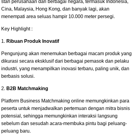
stan perusahaan dari berbagai negara, termasuk Indonesia,
Cina, Malaysia, Hong Kong, dan banyak lagi, akan
menempati area seluas hampir 10.000 meter persegi.
Key Highlight :
1.
Ribuan Produk Inovatif
Pengunjung akan menemukan berbagai macam produk yang
dikurasi secara eksklusif dari berbagai pemasok dan pelaku
industri, yang menampilkan inovasi terbaru, paling unik, dan
berbasis solusi.
2.
B2B Matchmaking
Platform Business Matchmaking online memungkinkan para
peserta untuk menjadwalkan pertemuan dengan mitra bisnis
potensial, sehingga memungkinkan interaksi langsung
sebelum dan sesudah acara-membuka pintu bagi peluang-
peluang baru.