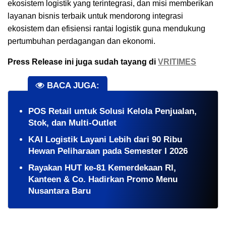
ekosistem logistik yang terintegrasi, dan misi memberikan
layanan bisnis terbaik untuk mendorong integrasi
ekosistem dan efisiensi rantai logistik guna mendukung
pertumbuhan perdagangan dan ekonomi.
Press Release ini juga sudah tayang di
VRITIMES
BACA JUGA:
POS Retail untuk Solusi Kelola Penjualan,
Stok, dan Multi-Outlet
KAI Logistik Layani Lebih dari 90 Ribu
Hewan Peliharaan pada Semester I 2026
Rayakan HUT ke-81 Kemerdekaan RI,
Kanteen & Co. Hadirkan Promo Menu
Nusantara Baru