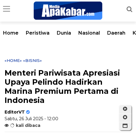
Home
Peristiwa
Dunia
Nasional
Daerah
K
«HOME»
«BISNIS»
Menteri Pariwisata Apresiasi
Upaya Pelindo Hadirkan
Marina Premium Pertama di
Indonesia
EditorVT
Sabtu, 26 Juli 2025 - 12:00
kali dibaca