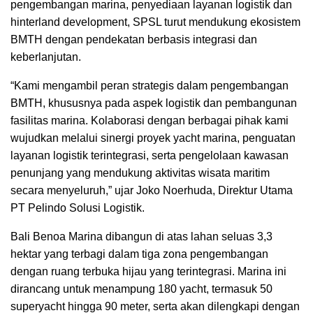
pengembangan marina, penyediaan layanan logistik dan
hinterland development, SPSL turut mendukung ekosistem
BMTH dengan pendekatan berbasis integrasi dan
keberlanjutan.
“Kami mengambil peran strategis dalam pengembangan
BMTH, khususnya pada aspek logistik dan pembangunan
fasilitas marina. Kolaborasi dengan berbagai pihak kami
wujudkan melalui sinergi proyek yacht marina, penguatan
layanan logistik terintegrasi, serta pengelolaan kawasan
penunjang yang mendukung aktivitas wisata maritim
secara menyeluruh,” ujar Joko Noerhuda, Direktur Utama
PT Pelindo Solusi Logistik.
Bali Benoa Marina dibangun di atas lahan seluas 3,3
hektar yang terbagi dalam tiga zona pengembangan
dengan ruang terbuka hijau yang terintegrasi. Marina ini
dirancang untuk menampung 180 yacht, termasuk 50
superyacht hingga 90 meter, serta akan dilengkapi dengan