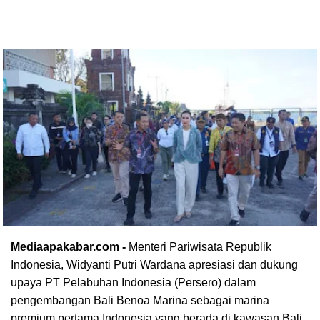
Mediaapakabar.com -
Menteri Pariwisata Republik
Indonesia, Widyanti Putri Wardana apresiasi dan dukung
upaya PT Pelabuhan Indonesia (Persero) dalam
pengembangan Bali Benoa Marina sebagai marina
premium pertama Indonesia yang berada di kawasan Bali