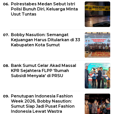
Polrestabes Medan Sebut Istri
Polisi Bunuh Diri, Keluarga Minta
Usut Tuntas
Bobby Nasution: Semangat
Kejuangan Harus Ditularkan di 33
Kabupaten Kota Sumut
Bank Sumut Gelar Akad Massal
KPR Sejahtera FLPP 'Rumah
Subsidi Menyala' di PRSU
Penutupan Indonesia Fashion
Week 2026, Bobby Nasution:
Sumut Siap Jadi Pusat Fashion
Indonesia Lewat Wastra