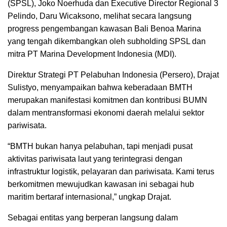
(SPSL), Joko Noerhuda dan Executive Director Regional 3
Pelindo, Daru Wicaksono, melihat secara langsung
progress pengembangan kawasan Bali Benoa Marina
yang tengah dikembangkan oleh subholding SPSL dan
mitra PT Marina Development Indonesia (MDI).
Direktur Strategi PT Pelabuhan Indonesia (Persero), Drajat
Sulistyo, menyampaikan bahwa keberadaan BMTH
merupakan manifestasi komitmen dan kontribusi BUMN
dalam mentransformasi ekonomi daerah melalui sektor
pariwisata.
“BMTH bukan hanya pelabuhan, tapi menjadi pusat
aktivitas pariwisata laut yang terintegrasi dengan
infrastruktur logistik, pelayaran dan pariwisata. Kami terus
berkomitmen mewujudkan kawasan ini sebagai hub
maritim bertaraf internasional,” ungkap Drajat.
Sebagai entitas yang berperan langsung dalam