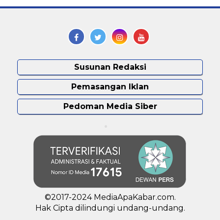
Susunan Redaksi
Pemasangan Iklan
Pedoman Media Siber
©2017-2024 MediaApaKabar.com.
Hak Cipta dilindungi undang-undang.