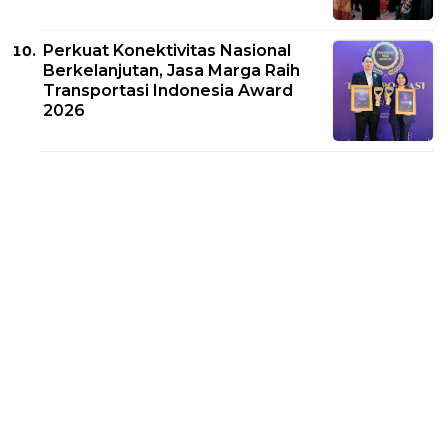
Perkuat Konektivitas Nasional
Berkelanjutan, Jasa Marga Raih
Transportasi Indonesia Award
2026