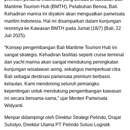
Maritime Tourism Hub (BMTH), Pelabuhan Benoa, Bali.
Kehadiran marina ini diyakini akan menguatkan pariwisata
maritim Indonesia. Hal ini disampaikan dalam kunjungan
resminya ke Kawasan BMTH pada Jumat (18/7) (Bali, 22
Juli 2025).
“Konsep pengembangan Bali Maritime Tourism Hub ini
sangat strategis. Kehadiran fasilitas seperti cruise terminal
dan yacht marina akan sangat mendukung peningkatan
kunjungan wisatawan asing, sekaligus memperkuat citra
Bali sebagai destinasi pariwisata premium berbasis
kelautan. Kami mendorong seluruh pemangku
kepentingan untuk mendukung pengembangan kawasan
ini secara bersama-sama,” ujar Menteri Pariwisata
Widyanti.
Menpar didampingi oleh Direktur Strategi Pelindo, Drajat
Sulistyo, Direktur Utama PT Pelindo Solusi Logistik