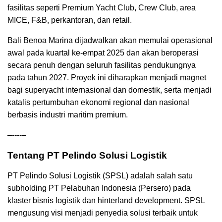
fasilitas seperti Premium Yacht Club, Crew Club, area
MICE, F&B, perkantoran, dan retail.
Bali Benoa Marina dijadwalkan akan memulai operasional
awal pada kuartal ke-empat 2025 dan akan beroperasi
secara penuh dengan seluruh fasilitas pendukungnya
pada tahun 2027. Proyek ini diharapkan menjadi magnet
bagi superyacht internasional dan domestik, serta menjadi
katalis pertumbuhan ekonomi regional dan nasional
berbasis industri maritim premium.
–----–
Tentang PT Pelindo Solusi Logistik
PT Pelindo Solusi Logistik (SPSL) adalah salah satu
subholding PT Pelabuhan Indonesia (Persero) pada
klaster bisnis logistik dan hinterland development. SPSL
mengusung visi menjadi penyedia solusi terbaik untuk