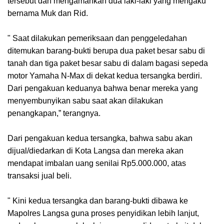
tersebut dan mengamankan dua laki-laki yang mengaku
bernama Muk dan Rid.
" Saat dilakukan pemeriksaan dan penggeledahan
ditemukan barang-bukti berupa dua paket besar sabu di
tanah dan tiga paket besar sabu di dalam bagasi sepeda
motor Yamaha N-Max di dekat kedua tersangka berdiri.
Dari pengakuan keduanya bahwa benar mereka yang
menyembunyikan sabu saat akan dilakukan
penangkapan,” terangnya.
Dari pengakuan kedua tersangka, bahwa sabu akan
dijual/diedarkan di Kota Langsa dan mereka akan
mendapat imbalan uang senilai Rp5.000.000, atas
transaksi jual beli.
" Kini kedua tersangka dan barang-bukti dibawa ke
Mapolres Langsa guna proses penyidikan lebih lanjut,