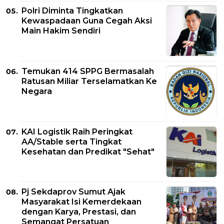
Polri Diminta Tingkatkan
Kewaspadaan Guna Cegah Aksi
Main Hakim Sendiri
Temukan 414 SPPG Bermasalah
Ratusan Miliar Terselamatkan Ke
Negara
KAI Logistik Raih Peringkat
AA/Stable serta Tingkat
Kesehatan dan Predikat "Sehat"
Pj Sekdaprov Sumut Ajak
Masyarakat Isi Kemerdekaan
dengan Karya, Prestasi, dan
Semangat Persatuan