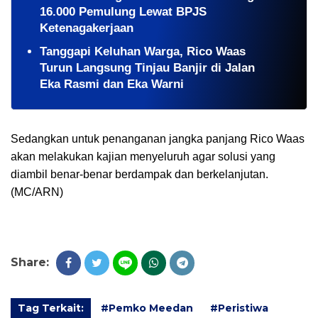
16.000 Pemulung Lewat BPJS
Ketenagakerjaan
Tanggapi Keluhan Warga, Rico Waas
Turun Langsung Tinjau Banjir di Jalan
Eka Rasmi dan Eka Warni
Sedangkan untuk penanganan jangka panjang Rico Waas
akan melakukan kajian menyeluruh agar solusi yang
diambil benar-benar berdampak dan berkelanjutan.
(MC/ARN)
Share:
Tag Terkait:
#Pemko Meedan
#Peristiwa