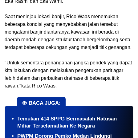
Eka Rasmi dan Eka Warni.
Saat meninjau lokasi banjir, Rico Waas menemukan
beberapa kondisi yang menyebabkan jalan tersebut
mengalami banjir diantaranya kawasan ini berada di
daerah rendah dengan struktur tanah bergelombang serta
terdapat beberapa cekungan yang menjadi titik genangan.
"Untuk sementara penanganan jangka pendek yang dapat
kita lakukan dengan melakukan pengerukan parit agar
lebih dalam dan perbaikan drainase di beberapa titik
rawan,"kata Rico Waas.
BACA JUGA:
Temukan 414 SPPG Bermasalah Ratusan
Miliar Terselamatkan Ke Negara
PWPM Dorong Pemko Medan Lindungi