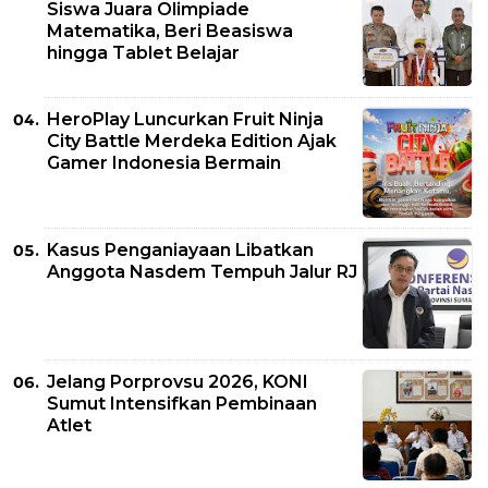
Siswa Juara Olimpiade
Matematika, Beri Beasiswa
hingga Tablet Belajar
HeroPlay Luncurkan Fruit Ninja
City Battle Merdeka Edition Ajak
Gamer Indonesia Bermain
Kasus Penganiayaan Libatkan
Anggota Nasdem Tempuh Jalur RJ
Jelang Porprovsu 2026, KONI
Sumut Intensifkan Pembinaan
Atlet