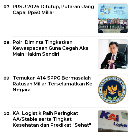
PRSU 2026 Ditutup, Putaran Uang
Capai Rp50 Miliar
Polri Diminta Tingkatkan
Kewaspadaan Guna Cegah Aksi
Main Hakim Sendiri
Temukan 414 SPPG Bermasalah
Ratusan Miliar Terselamatkan Ke
Negara
KAI Logistik Raih Peringkat
AA/Stable serta Tingkat
Kesehatan dan Predikat "Sehat"