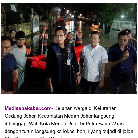
Mediaapakabar.com-
Keluhan warga di Kelurahan
Gedung Johor, Kecamatan Medan Johor langsung
ditanggapi Wali Kota Medan Rico Tri Putra Bayu Waas
dengan turun langsung ke lokasi banjir yang terjadi di jalan