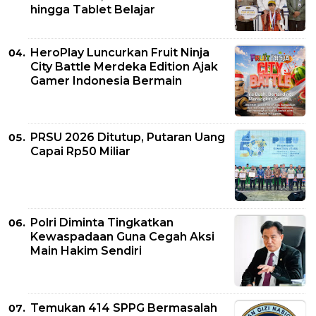
hingga Tablet Belajar
HeroPlay Luncurkan Fruit Ninja
City Battle Merdeka Edition Ajak
Gamer Indonesia Bermain
PRSU 2026 Ditutup, Putaran Uang
Capai Rp50 Miliar
Polri Diminta Tingkatkan
Kewaspadaan Guna Cegah Aksi
Main Hakim Sendiri
Temukan 414 SPPG Bermasalah