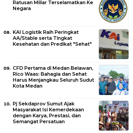
Ratusan Miliar Terselamatkan Ke
Negara
KAI Logistik Raih Peringkat
AA/Stable serta Tingkat
Kesehatan dan Predikat "Sehat"
CFD Pertama di Medan Belawan,
Rico Waas: Bahagia dan Sehat
Harus Menjangkau Seluruh Sudut
Kota Medan
Pj Sekdaprov Sumut Ajak
Masyarakat Isi Kemerdekaan
dengan Karya, Prestasi, dan
Semangat Persatuan