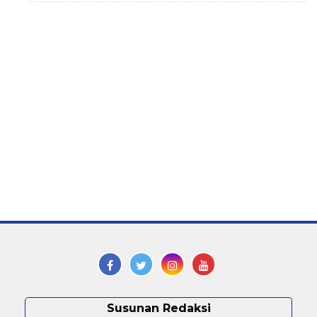
Susunan Redaksi