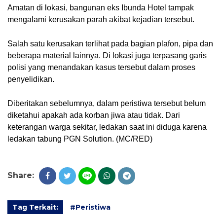
Amatan di lokasi, bangunan eks Ibunda Hotel tampak
mengalami kerusakan parah akibat kejadian tersebut.
Salah satu kerusakan terlihat pada bagian plafon, pipa dan
beberapa material lainnya. Di lokasi juga terpasang garis
polisi yang menandakan kasus tersebut dalam proses
penyelidikan.
Diberitakan sebelumnya, dalam peristiwa tersebut belum
diketahui apakah ada korban jiwa atau tidak. Dari
keterangan warga sekitar, ledakan saat ini diduga karena
ledakan tabung PGN Solution. (MC/RED)
Share:
Tag Terkait:
#Peristiwa