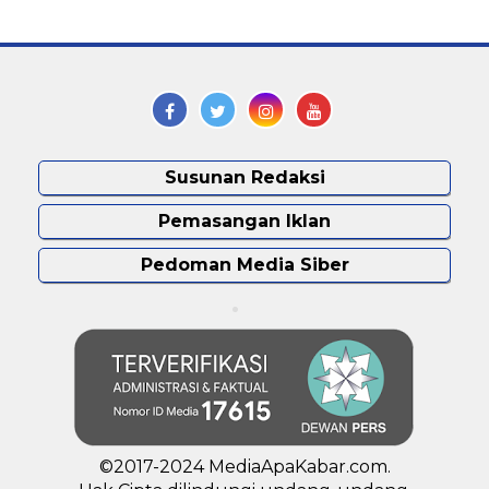
Susunan Redaksi
Pemasangan Iklan
Pedoman Media Siber
©2017-2024 MediaApaKabar.com.