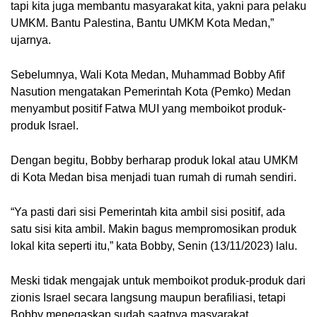
tapi kita juga membantu masyarakat kita, yakni para pelaku
UMKM. Bantu Palestina, Bantu UMKM Kota Medan,”
ujarnya.
Sebelumnya, Wali Kota Medan, Muhammad Bobby Afif
Nasution mengatakan Pemerintah Kota (Pemko) Medan
menyambut positif Fatwa MUI yang memboikot produk-
produk Israel.
Dengan begitu, Bobby berharap produk lokal atau UMKM
di Kota Medan bisa menjadi tuan rumah di rumah sendiri.
“Ya pasti dari sisi Pemerintah kita ambil sisi positif, ada
satu sisi kita ambil. Makin bagus mempromosikan produk
lokal kita seperti itu,” kata Bobby, Senin (13/11/2023) lalu.
Meski tidak mengajak untuk memboikot produk-produk dari
zionis Israel secara langsung maupun berafiliasi, tetapi
Bobby menegaskan sudah saatnya masyarakat