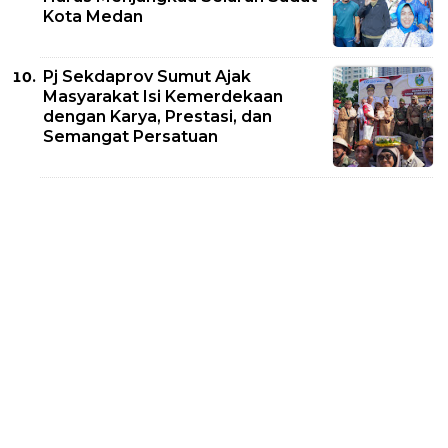
Kota Medan
Pj Sekdaprov Sumut Ajak
Masyarakat Isi Kemerdekaan
dengan Karya, Prestasi, dan
Semangat Persatuan