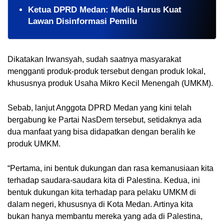
Ketua DPRD Medan: Media Harus Kuat
Lawan Disinformasi Pemilu
Dikatakan Irwansyah, sudah saatnya masyarakat
mengganti produk-produk tersebut dengan produk lokal,
khususnya produk Usaha Mikro Kecil Menengah (UMKM).
Sebab, lanjut Anggota DPRD Medan yang kini telah
bergabung ke Partai NasDem tersebut, setidaknya ada
dua manfaat yang bisa didapatkan dengan beralih ke
produk UMKM.
“Pertama, ini bentuk dukungan dan rasa kemanusiaan kita
terhadap saudara-saudara kita di Palestina. Kedua, ini
bentuk dukungan kita terhadap para pelaku UMKM di
dalam negeri, khususnya di Kota Medan. Artinya kita
bukan hanya membantu mereka yang ada di Palestina,