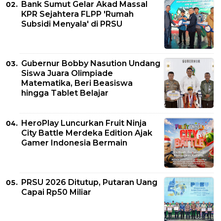
Bank Sumut Gelar Akad Massal
KPR Sejahtera FLPP 'Rumah
Subsidi Menyala' di PRSU
Gubernur Bobby Nasution Undang
Siswa Juara Olimpiade
Matematika, Beri Beasiswa
hingga Tablet Belajar
HeroPlay Luncurkan Fruit Ninja
City Battle Merdeka Edition Ajak
Gamer Indonesia Bermain
PRSU 2026 Ditutup, Putaran Uang
Capai Rp50 Miliar