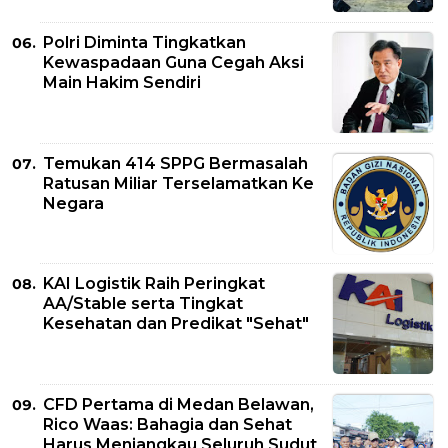
Polri Diminta Tingkatkan
Kewaspadaan Guna Cegah Aksi
Main Hakim Sendiri
Temukan 414 SPPG Bermasalah
Ratusan Miliar Terselamatkan Ke
Negara
KAI Logistik Raih Peringkat
AA/Stable serta Tingkat
Kesehatan dan Predikat "Sehat"
CFD Pertama di Medan Belawan,
Rico Waas: Bahagia dan Sehat
Harus Menjangkau Seluruh Sudut