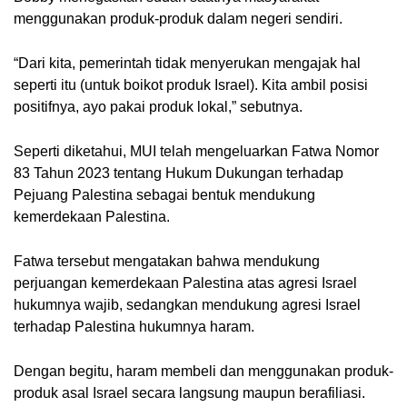
menggunakan produk-produk dalam negeri sendiri.
“Dari kita, pemerintah tidak menyerukan mengajak hal
seperti itu (untuk boikot produk Israel). Kita ambil posisi
positifnya, ayo pakai produk lokal,” sebutnya.
Seperti diketahui, MUI telah mengeluarkan Fatwa Nomor
83 Tahun 2023 tentang Hukum Dukungan terhadap
Pejuang Palestina sebagai bentuk mendukung
kemerdekaan Palestina.
Fatwa tersebut mengatakan bahwa mendukung
perjuangan kemerdekaan Palestina atas agresi Israel
hukumnya wajib, sedangkan mendukung agresi Israel
terhadap Palestina hukumnya haram.
Dengan begitu, haram membeli dan menggunakan produk-
produk asal Israel secara langsung maupun berafiliasi.