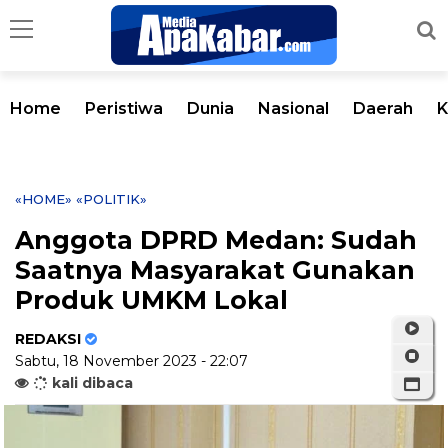
Home
Peristiwa
Dunia
Nasional
Daerah
K
«HOME»
«POLITIK»
Anggota DPRD Medan: Sudah
Saatnya Masyarakat Gunakan
Produk UMKM Lokal
REDAKSI
Sabtu, 18 November 2023 - 22:07
kali dibaca