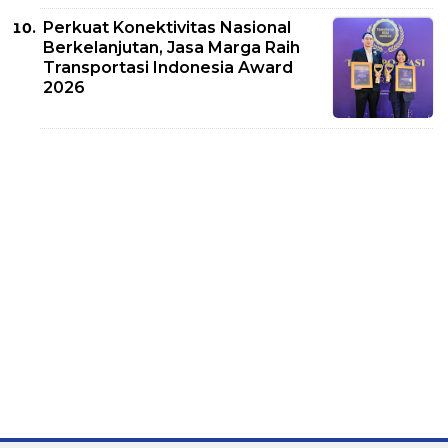
Perkuat Konektivitas Nasional
Berkelanjutan, Jasa Marga Raih
Transportasi Indonesia Award
2026