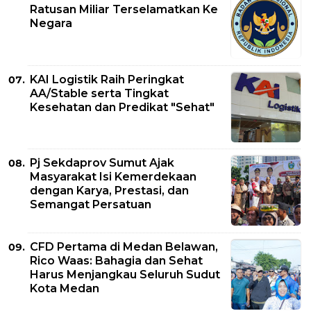
Ratusan Miliar Terselamatkan Ke
Negara
KAI Logistik Raih Peringkat
AA/Stable serta Tingkat
Kesehatan dan Predikat "Sehat"
Pj Sekdaprov Sumut Ajak
Masyarakat Isi Kemerdekaan
dengan Karya, Prestasi, dan
Semangat Persatuan
CFD Pertama di Medan Belawan,
Rico Waas: Bahagia dan Sehat
Harus Menjangkau Seluruh Sudut
Kota Medan