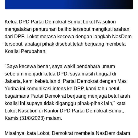
Ketua DPD Partai Demokrat Sumut Lokot Nasution
mengatakan penurunan baliho tersebut mengikuti arahan
dari DPP. Lokot merasa kecewa dengan langkah NasDem
tersebut, apalagi pihak disebut telah berjuang membela
Koalisi Perubahan.
"Saya kecewa benar, saya wakil bendahara umum
sebelum menjadi ketua DPD, saya masih tinggal di
Jakarta, kami kebetulan di Partai Demokrat dengan Mas
Yudha ini komunikasi intens ke DPP, kami tahu betul
bagaimana Partai Demokrat berjuang menjaga betul arah
koalisi ini supaya tidak diganggu pihak-pihak lain," kata
Lokot Nasution di Kantor DPD Partai Demokrat Sumut,
Kamis (31/8/2023) malam.
Misalnya, kata Lokot, Demokrat membela NasDem dalam