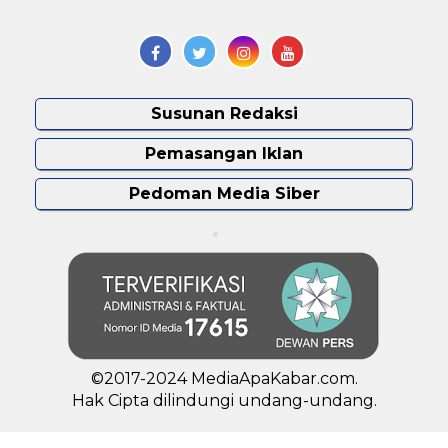
Susunan Redaksi
Pemasangan Iklan
Pedoman Media Siber
©2017-2024 MediaApaKabar.com.
Hak Cipta dilindungi undang-undang.