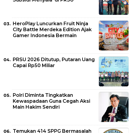
HeroPlay Luncurkan Fruit Ninja
City Battle Merdeka Edition Ajak
Gamer Indonesia Bermain
PRSU 2026 Ditutup, Putaran Uang
Capai Rp50 Miliar
Polri Diminta Tingkatkan
Kewaspadaan Guna Cegah Aksi
Main Hakim Sendiri
Temukan 414 SPPG Bermasalah