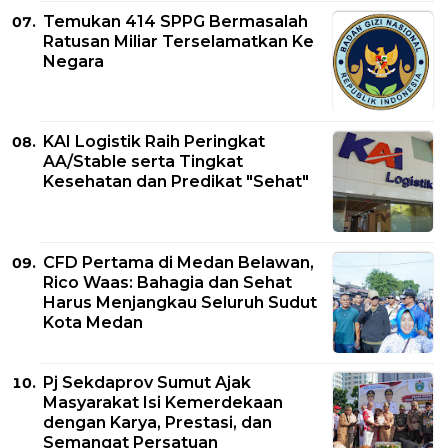
Temukan 414 SPPG Bermasalah
Ratusan Miliar Terselamatkan Ke
Negara
KAI Logistik Raih Peringkat
AA/Stable serta Tingkat
Kesehatan dan Predikat "Sehat"
CFD Pertama di Medan Belawan,
Rico Waas: Bahagia dan Sehat
Harus Menjangkau Seluruh Sudut
Kota Medan
Pj Sekdaprov Sumut Ajak
Masyarakat Isi Kemerdekaan
dengan Karya, Prestasi, dan
Semangat Persatuan