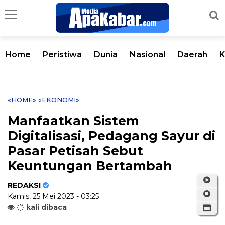
Home
Peristiwa
Dunia
Nasional
Daerah
K
«HOME»
«EKONOMI»
Manfaatkan Sistem
Digitalisasi, Pedagang Sayur di
Pasar Petisah Sebut
Keuntungan Bertambah
REDAKSI
Kamis, 25 Mei 2023 - 03:25
kali dibaca