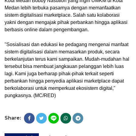
Kota Medan Bobby Nasution yang ingin UMKM di Kota 
Medan lebih terbuka pasarnya dengan memanfaatkan 
sistem digitalisasi marketplace. Salah satu kolaborasi 
yakni dengan mengajak pihak perbankan hingga aplikasi 
berbasis online dalam pengembangan. 
"Sosialisasi dan edukasi ke pedagang mengenai manfaat 
sistem digitalisasi dalam memasarkan produk, secara 
berkelanjutan terus kami sampaikan. Mudah-mudahan hal 
tersebut bisa membuat jangkauan pelanggan lebih luas 
lagi. Kami juga berharap pihak-pihak terkait seperti 
perbankan hingga penyedia aplikasi marketplace dapat 
berkolaborasi untuk memperkuat ekosistem digital," 
pungkasnya. (MC/RED)
Share: