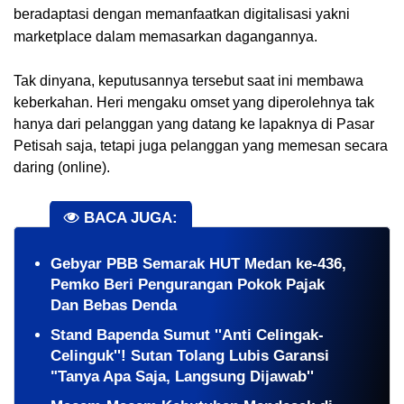
beradaptasi dengan memanfaatkan digitalisasi yakni 
marketplace dalam memasarkan dagangannya.
Tak dinyana, keputusannya tersebut saat ini membawa 
keberkahan. Heri mengaku omset yang diperolehnya tak 
hanya dari pelanggan yang datang ke lapaknya di Pasar 
Petisah saja, tetapi juga pelanggan yang memesan secara 
daring (online).
BACA JUGA:
Gebyar PBB Semarak HUT Medan ke-436,
Pemko Beri Pengurangan Pokok Pajak
Dan Bebas Denda
Stand Bapenda Sumut ''Anti Celingak-
Celinguk''! Sutan Tolang Lubis Garansi
"Tanya Apa Saja, Langsung Dijawab''