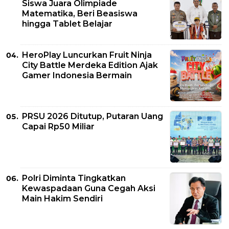
Siswa Juara Olimpiade
Matematika, Beri Beasiswa
hingga Tablet Belajar
HeroPlay Luncurkan Fruit Ninja
City Battle Merdeka Edition Ajak
Gamer Indonesia Bermain
PRSU 2026 Ditutup, Putaran Uang
Capai Rp50 Miliar
Polri Diminta Tingkatkan
Kewaspadaan Guna Cegah Aksi
Main Hakim Sendiri