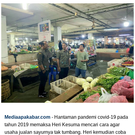
Mediaapakabar.com
-
Hantaman pandemi covid-19 pada 
tahun 2019 memaksa Heri Kesuma mencari cara agar 
usaha jualan sayurnya tak tumbang. Heri kemudian coba 