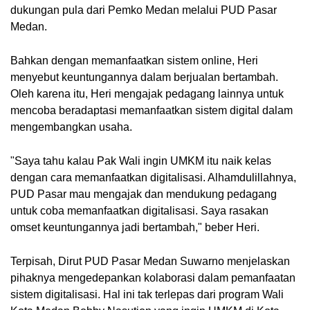
dukungan pula dari Pemko Medan melalui PUD Pasar 
Medan.
Bahkan dengan memanfaatkan sistem online, Heri 
menyebut keuntungannya dalam berjualan bertambah. 
Oleh karena itu, Heri mengajak pedagang lainnya untuk 
mencoba beradaptasi memanfaatkan sistem digital dalam 
mengembangkan usaha.
"Saya tahu kalau Pak Wali ingin UMKM itu naik kelas 
dengan cara memanfaatkan digitalisasi. Alhamdulillahnya, 
PUD Pasar mau mengajak dan mendukung pedagang 
untuk coba memanfaatkan digitalisasi. Saya rasakan 
omset keuntungannya jadi bertambah," beber Heri.
Terpisah, Dirut PUD Pasar Medan Suwarno menjelaskan 
pihaknya mengedepankan kolaborasi dalam pemanfaatan 
sistem digitalisasi. Hal ini tak terlepas dari program Wali 