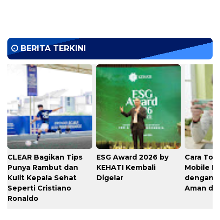
BERITA TERKINI
CLEAR Bagikan Tips
ESG Award 2026 by
Cara Top
Punya Rambut dan
KEHATI Kembali
Mobile L
Kulit Kepala Sehat
Digelar
dengan C
Seperti Cristiano
Aman di 
Ronaldo