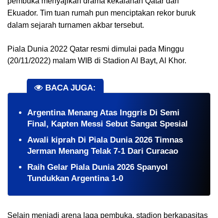
pembuka menyajikan drama kekalahan Qatar dari 
Ekuador. Tim tuan rumah pun menciptakan rekor buruk 
dalam sejarah turnamen akbar tersebut.
Piala Dunia 2022 Qatar resmi dimulai pada Minggu 
(20/11/2022) malam WIB di Stadion Al Bayt, Al Khor.
BACA JUGA:
Argentina Menang Atas Inggris Di Semi
Final, Kapten Messi Sebut Sangat Spesial
Awali kiprah Di Piala Dunia 2026 Timnas
Jerman Menang Telak 7-1 Dari Curacao
Raih Gelar Piala Dunia 2026 Spanyol
Tundukkan Argentina 1-0
Selain menjadi arena laga pembuka, stadion berkapasitas 