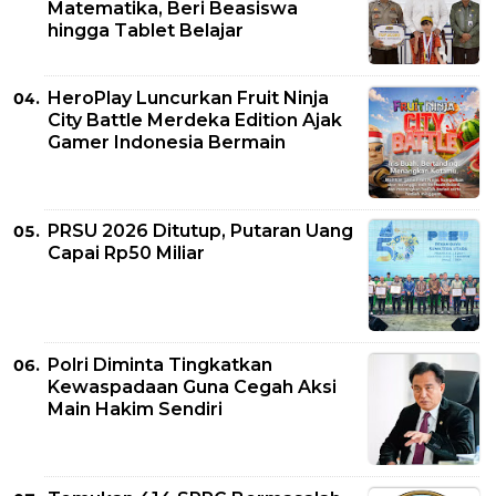
Matematika, Beri Beasiswa
hingga Tablet Belajar
HeroPlay Luncurkan Fruit Ninja
City Battle Merdeka Edition Ajak
Gamer Indonesia Bermain
PRSU 2026 Ditutup, Putaran Uang
Capai Rp50 Miliar
Polri Diminta Tingkatkan
Kewaspadaan Guna Cegah Aksi
Main Hakim Sendiri