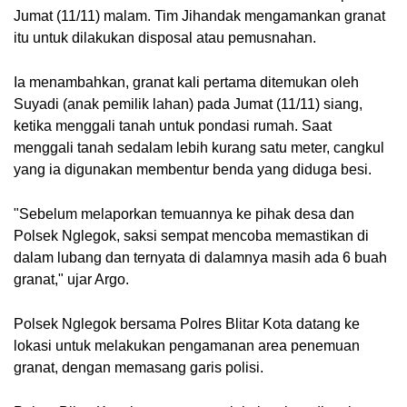
Jumat (11/11) malam. Tim Jihandak mengamankan granat 
itu untuk dilakukan disposal atau pemusnahan.
Ia menambahkan, granat kali pertama ditemukan oleh 
Suyadi (anak pemilik lahan) pada Jumat (11/11) siang, 
ketika menggali tanah untuk pondasi rumah. Saat 
menggali tanah sedalam lebih kurang satu meter, cangkul 
yang ia digunakan membentur benda yang diduga besi.
"Sebelum melaporkan temuannya ke pihak desa dan 
Polsek Nglegok, saksi sempat mencoba memastikan di 
dalam lubang dan ternyata di dalamnya masih ada 6 buah 
granat," ujar Argo.
Polsek Nglegok bersama Polres Blitar Kota datang ke 
lokasi untuk melakukan pengamanan area penemuan 
granat, dengan memasang garis polisi.