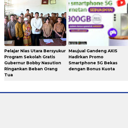
Pelajar Nias Utara Bersyukur
Maujual Gandeng AXIS
Program Sekolah Gratis
Hadirkan Promo
Gubernur Bobby Nasution
Smartphone 5G Bekas
Ringankan Beban Orang
dengan Bonus Kuota
Tua