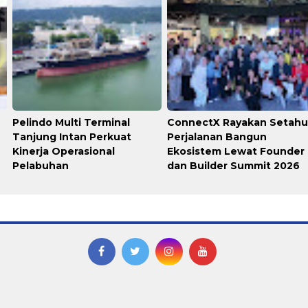
Pelindo Multi Terminal
ConnectX Rayakan Setah
Tanjung Intan Perkuat
Perjalanan Bangun
Kinerja Operasional
Ekosistem Lewat Founder
Pelabuhan
dan Builder Summit 2026