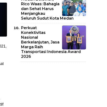
Rico Waas: Bahagia
dan Sehat Harus
Menjangkau
Seluruh Sudut Kota Medan
Perkuat
Konektivitas
Nasional
Berkelanjutan, Jasa
21, 
Marga Raih
Transportasi Indonesia Award
2026
at 
 
f 