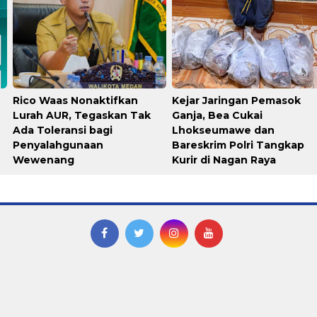
Rico Waas Nonaktifkan
Kejar Jaringan Pemasok
Lurah AUR, Tegaskan Tak
Ganja, Bea Cukai
Ada Toleransi bagi
Lhokseumawe dan
Penyalahgunaan
Bareskrim Polri Tangkap
Wewenang
Kurir di Nagan Raya