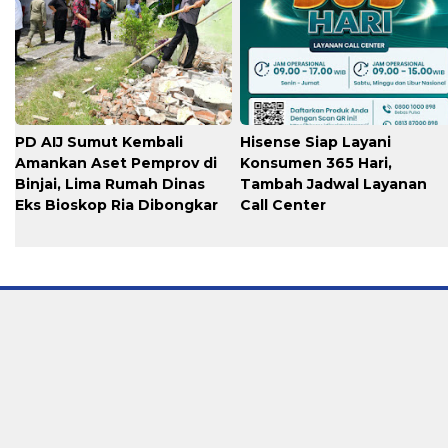
PD AIJ Sumut Kembali
Hisense Siap Layani
Amankan Aset Pemprov di
Konsumen 365 Hari,
Binjai, Lima Rumah Dinas
Tambah Jadwal Layanan
Eks Bioskop Ria Dibongkar
Call Center