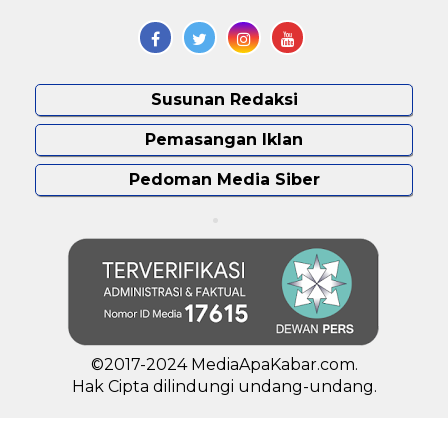
Susunan Redaksi
Pemasangan Iklan
Pedoman Media Siber
©2017-2024 MediaApaKabar.com.
Hak Cipta dilindungi undang-undang.