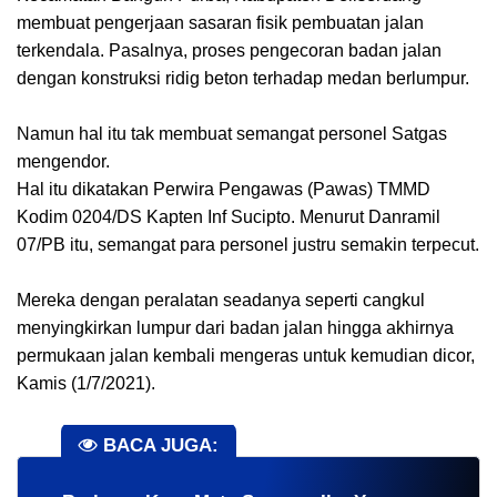
membuat pengerjaan sasaran fisik pembuatan jalan
terkendala. Pasalnya, proses pengecoran badan jalan
dengan konstruksi ridig beton terhadap medan berlumpur.
Namun hal itu tak membuat semangat personel Satgas
mengendor.
Hal itu dikatakan Perwira Pengawas (Pawas) TMMD
Kodim 0204/DS Kapten Inf Sucipto. Menurut Danramil
07/PB itu, semangat para personel justru semakin terpecut.
Mereka dengan peralatan seadanya seperti cangkul
menyingkirkan lumpur dari badan jalan hingga akhirnya
permukaan jalan kembali mengeras untuk kemudian dicor,
Kamis (1/7/2021).
BACA JUGA: