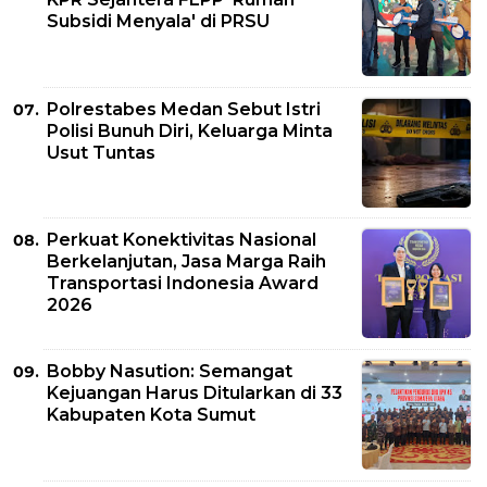
Subsidi Menyala' di PRSU
Polrestabes Medan Sebut Istri
Polisi Bunuh Diri, Keluarga Minta
Usut Tuntas
Perkuat Konektivitas Nasional
Berkelanjutan, Jasa Marga Raih
Transportasi Indonesia Award
2026
Bobby Nasution: Semangat
Kejuangan Harus Ditularkan di 33
Kabupaten Kota Sumut