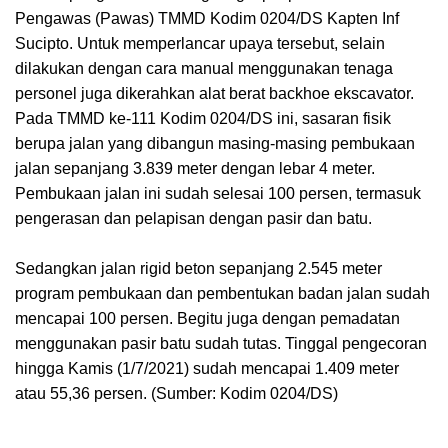
Pengawas (Pawas) TMMD Kodim 0204/DS Kapten Inf
Sucipto. Untuk memperlancar upaya tersebut, selain
dilakukan dengan cara manual menggunakan tenaga
personel juga dikerahkan alat berat backhoe ekscavator.
Pada TMMD ke-111 Kodim 0204/DS ini, sasaran fisik
berupa jalan yang dibangun masing-masing pembukaan
jalan sepanjang 3.839 meter dengan lebar 4 meter.
Pembukaan jalan ini sudah selesai 100 persen, termasuk
pengerasan dan pelapisan dengan pasir dan batu.
Sedangkan jalan rigid beton sepanjang 2.545 meter
program pembukaan dan pembentukan badan jalan sudah
mencapai 100 persen. Begitu juga dengan pemadatan
menggunakan pasir batu sudah tutas. Tinggal pengecoran
hingga Kamis (1/7/2021) sudah mencapai 1.409 meter
atau 55,36 persen. (Sumber: Kodim 0204/DS)