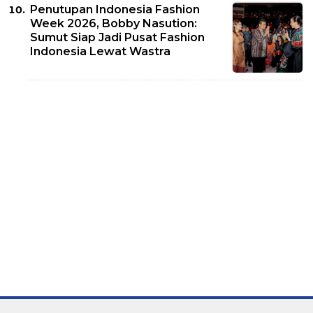
Penutupan Indonesia Fashion
Week 2026, Bobby Nasution:
Sumut Siap Jadi Pusat Fashion
Indonesia Lewat Wastra