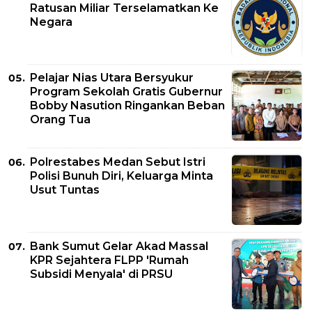
Ratusan Miliar Terselamatkan Ke
Negara
Pelajar Nias Utara Bersyukur
Program Sekolah Gratis Gubernur
Bobby Nasution Ringankan Beban
Orang Tua
Polrestabes Medan Sebut Istri
Polisi Bunuh Diri, Keluarga Minta
Usut Tuntas
Bank Sumut Gelar Akad Massal
KPR Sejahtera FLPP 'Rumah
Subsidi Menyala' di PRSU