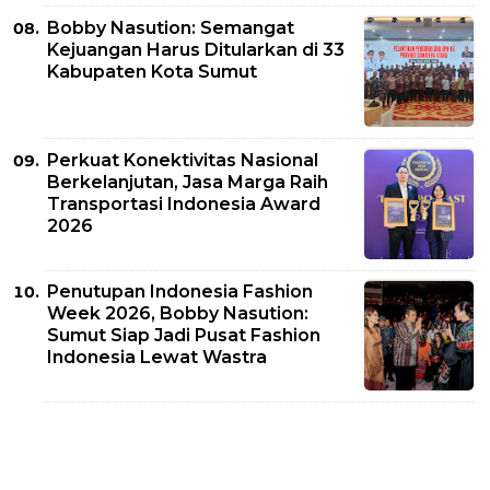
Bobby Nasution: Semangat
Kejuangan Harus Ditularkan di 33
Kabupaten Kota Sumut
Perkuat Konektivitas Nasional
Berkelanjutan, Jasa Marga Raih
Transportasi Indonesia Award
2026
Penutupan Indonesia Fashion
Week 2026, Bobby Nasution:
Sumut Siap Jadi Pusat Fashion
Indonesia Lewat Wastra