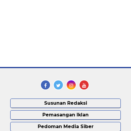
Susunan Redaksi
Pemasangan Iklan
Pedoman Media Siber