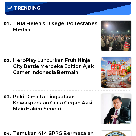
TRENDING
THM Helen's Disegel Polrestabes
Medan
HeroPlay Luncurkan Fruit Ninja
City Battle Merdeka Edition Ajak
Gamer Indonesia Bermain
Polri Diminta Tingkatkan
Kewaspadaan Guna Cegah Aksi
Main Hakim Sendiri
Temukan 414 SPPG Bermasalah