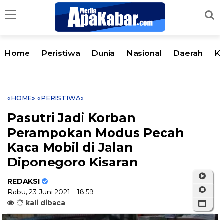
Home
Peristiwa
Dunia
Nasional
Daerah
K
«HOME»
«PERISTIWA»
Pasutri Jadi Korban
Perampokan Modus Pecah
Kaca Mobil di Jalan
Diponegoro Kisaran
REDAKSI
Rabu, 23 Juni 2021 - 18:59
kali dibaca