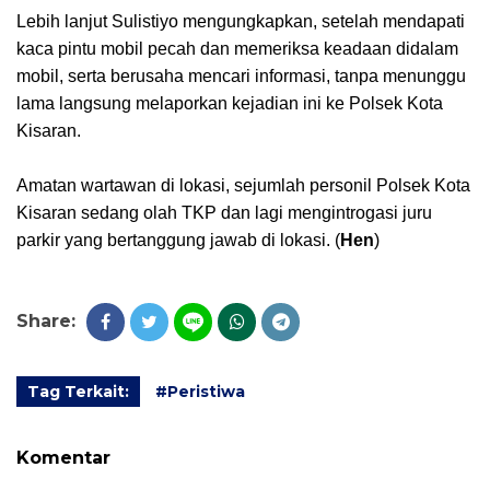
Lebih lanjut Sulistiyo mengungkapkan, setelah mendapati
kaca pintu mobil pecah dan memeriksa keadaan didalam
mobil, serta berusaha mencari informasi, tanpa menunggu
lama langsung melaporkan kejadian ini ke Polsek Kota
Kisaran.
Amatan wartawan di lokasi, sejumlah personil Polsek Kota
Kisaran sedang olah TKP dan lagi mengintrogasi juru
parkir yang bertanggung jawab di lokasi. (
Hen
)
Share:
Tag Terkait:
#Peristiwa
Komentar