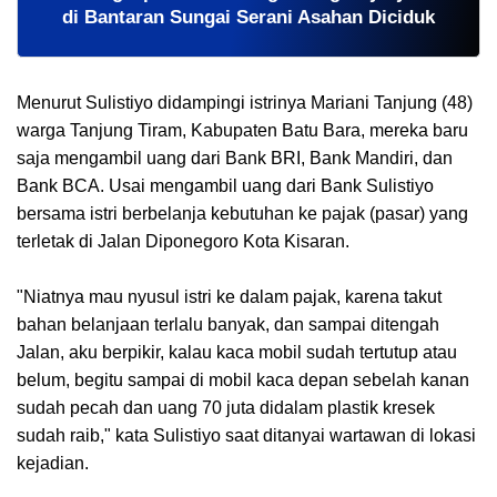
di Bantaran Sungai Serani Asahan Diciduk
Menurut Sulistiyo didampingi istrinya Mariani Tanjung (48)
warga Tanjung Tiram, Kabupaten Batu Bara, mereka baru
saja mengambil uang dari Bank BRI, Bank Mandiri, dan
Bank BCA. Usai mengambil uang dari Bank Sulistiyo
bersama istri berbelanja kebutuhan ke pajak (pasar) yang
terletak di Jalan Diponegoro Kota Kisaran.
"Niatnya mau nyusul istri ke dalam pajak, karena takut
bahan belanjaan terlalu banyak, dan sampai ditengah
Jalan, aku berpikir, kalau kaca mobil sudah tertutup atau
belum, begitu sampai di mobil kaca depan sebelah kanan
sudah pecah dan uang 70 juta didalam plastik kresek
sudah raib," kata Sulistiyo saat ditanyai wartawan di lokasi
kejadian.