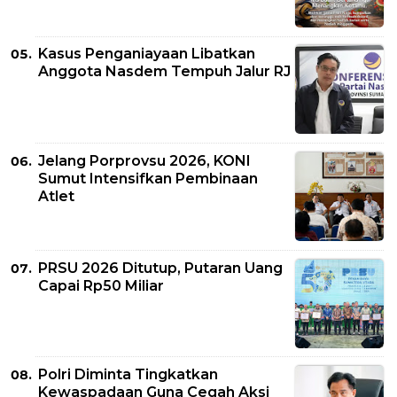
Kasus Penganiayaan Libatkan
Anggota Nasdem Tempuh Jalur RJ
Jelang Porprovsu 2026, KONI
Sumut Intensifkan Pembinaan
Atlet
PRSU 2026 Ditutup, Putaran Uang
Capai Rp50 Miliar
Polri Diminta Tingkatkan
Kewaspadaan Guna Cegah Aksi