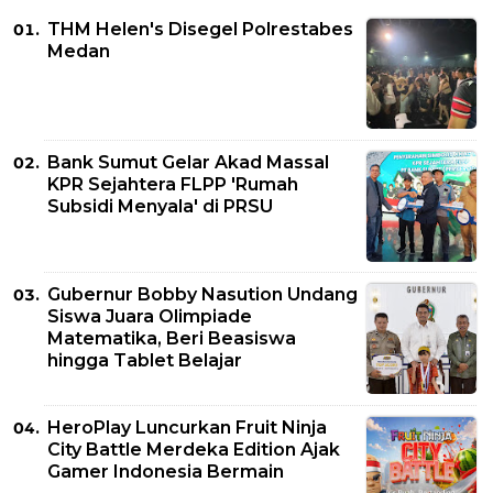
THM Helen's Disegel Polrestabes
Medan
Bank Sumut Gelar Akad Massal
KPR Sejahtera FLPP 'Rumah
Subsidi Menyala' di PRSU
Gubernur Bobby Nasution Undang
Siswa Juara Olimpiade
Matematika, Beri Beasiswa
hingga Tablet Belajar
HeroPlay Luncurkan Fruit Ninja
City Battle Merdeka Edition Ajak
Gamer Indonesia Bermain