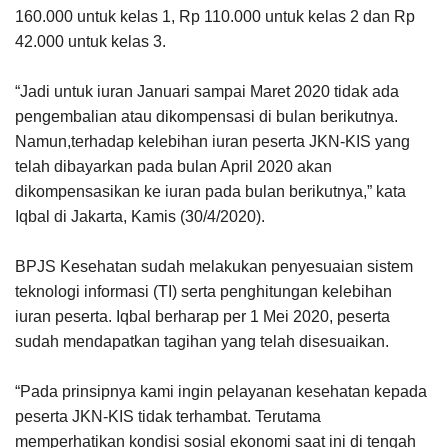
160.000 untuk kelas 1, Rp 110.000 untuk kelas 2 dan Rp
42.000 untuk kelas 3.
“Jadi untuk iuran Januari sampai Maret 2020 tidak ada
pengembalian atau dikompensasi di bulan berikutnya.
Namun,terhadap kelebihan iuran peserta JKN-KIS yang
telah dibayarkan pada bulan April 2020 akan
dikompensasikan ke iuran pada bulan berikutnya,” kata
Iqbal di Jakarta, Kamis (30/4/2020).
BPJS Kesehatan sudah melakukan penyesuaian sistem
teknologi informasi (TI) serta penghitungan kelebihan
iuran peserta. Iqbal berharap per 1 Mei 2020, peserta
sudah mendapatkan tagihan yang telah disesuaikan.
“Pada prinsipnya kami ingin pelayanan kesehatan kepada
peserta JKN-KIS tidak terhambat. Terutama
memperhatikan kondisi sosial ekonomi saat ini di tengah