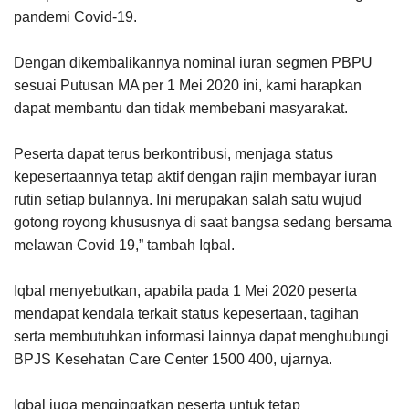
pandemi Covid-19.
Dengan dikembalikannya nominal iuran segmen PBPU
sesuai Putusan MA per 1 Mei 2020 ini, kami harapkan
dapat membantu dan tidak membebani masyarakat.
Peserta dapat terus berkontribusi, menjaga status
kepesertaannya tetap aktif dengan rajin membayar iuran
rutin setiap bulannya. Ini merupakan salah satu wujud
gotong royong khususnya di saat bangsa sedang bersama
melawan Covid 19,” tambah Iqbal.
Iqbal menyebutkan, apabila pada 1 Mei 2020 peserta
mendapat kendala terkait status kepesertaan, tagihan
serta membutuhkan informasi lainnya dapat menghubungi
BPJS Kesehatan Care Center 1500 400, ujarnya.
Iqbal juga mengingatkan peserta untuk tetap