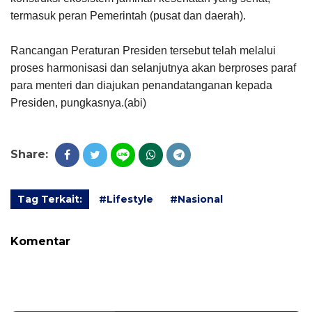
termasuk peran Pemerintah (pusat dan daerah).
Rancangan Peraturan Presiden tersebut telah melalui
proses harmonisasi dan selanjutnya akan berproses paraf
para menteri dan diajukan penandatanganan kepada
Presiden, pungkasnya.(abi)
Share:
Tag Terkait:
#Lifestyle
#Nasional
Komentar