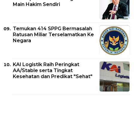
Main Hakim Sendiri
Temukan 414 SPPG Bermasalah
Ratusan Miliar Terselamatkan Ke
Negara
KAI Logistik Raih Peringkat
AA/Stable serta Tingkat
Kesehatan dan Predikat "Sehat"