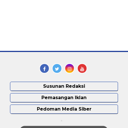
Susunan Redaksi
Pemasangan Iklan
Pedoman Media Siber