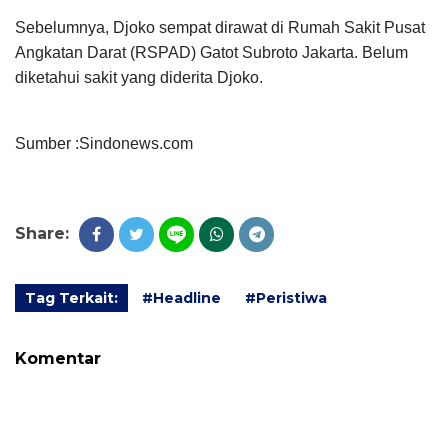
Sebelumnya, Djoko sempat dirawat di Rumah Sakit Pusat
Angkatan Darat (RSPAD) Gatot Subroto Jakarta. Belum
diketahui sakit yang diderita Djoko.
Sumber :Sindonews.com
Share:
Tag Terkait:
#Headline
#Peristiwa
Komentar