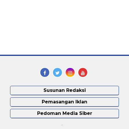
Susunan Redaksi
Pemasangan Iklan
Pedoman Media Siber