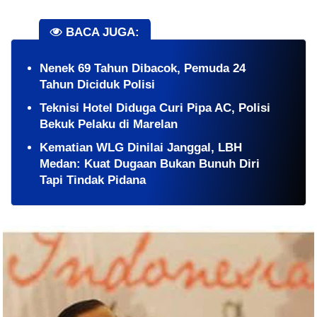
BACA JUGA:
Nenek 69 Tahun Dibacok, Pemuda 24
Tahun Diciduk Polisi
Teknisi Hotel Diduga Curi Pipa AC, Polisi
Bekuk Pelaku di Marelan
Kematian WLG Dinilai Janggal, LBH
Medan: Kuat Dugaan Bukan Bunuh Diri
Tapi Tindak Pidana