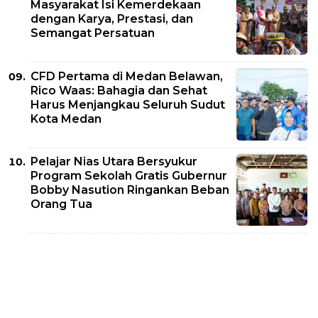
Masyarakat Isi Kemerdekaan
dengan Karya, Prestasi, dan
Semangat Persatuan
CFD Pertama di Medan Belawan,
Rico Waas: Bahagia dan Sehat
Harus Menjangkau Seluruh Sudut
Kota Medan
Pelajar Nias Utara Bersyukur
Program Sekolah Gratis Gubernur
Bobby Nasution Ringankan Beban
Orang Tua