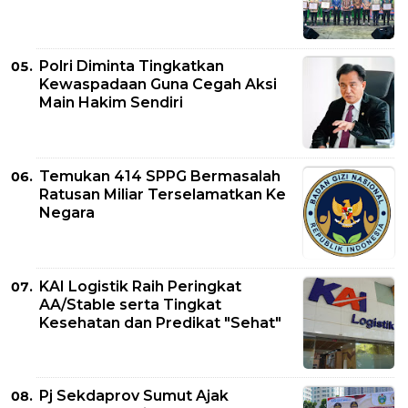
Polri Diminta Tingkatkan
Kewaspadaan Guna Cegah Aksi
Main Hakim Sendiri
Temukan 414 SPPG Bermasalah
Ratusan Miliar Terselamatkan Ke
Negara
KAI Logistik Raih Peringkat
AA/Stable serta Tingkat
Kesehatan dan Predikat "Sehat"
Pj Sekdaprov Sumut Ajak