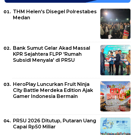
THM Helen's Disegel Polrestabes
Medan
Bank Sumut Gelar Akad Massal
KPR Sejahtera FLPP 'Rumah
Subsidi Menyala' di PRSU
HeroPlay Luncurkan Fruit Ninja
City Battle Merdeka Edition Ajak
Gamer Indonesia Bermain
PRSU 2026 Ditutup, Putaran Uang
Capai Rp50 Miliar