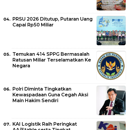
PRSU 2026 Ditutup, Putaran Uang
Capai Rp50 Miliar
Temukan 414 SPPG Bermasalah
Ratusan Miliar Terselamatkan Ke
Negara
Polri Diminta Tingkatkan
Kewaspadaan Guna Cegah Aksi
Main Hakim Sendiri
KAI Logistik Raih Peringkat
AA/Stable serta Tingkat