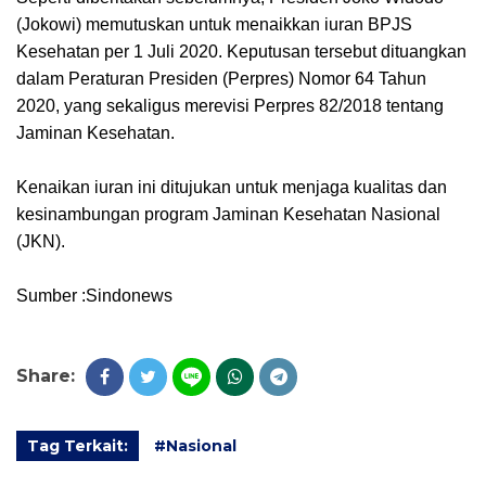
(Jokowi) memutuskan untuk menaikkan iuran BPJS
Kesehatan per 1 Juli 2020. Keputusan tersebut dituangkan
dalam Peraturan Presiden (Perpres) Nomor 64 Tahun
2020, yang sekaligus merevisi Perpres 82/2018 tentang
Jaminan Kesehatan.
Kenaikan iuran ini ditujukan untuk menjaga kualitas dan
kesinambungan program Jaminan Kesehatan Nasional
(JKN).
Sumber :Sindonews
Share:
Tag Terkait:
#Nasional