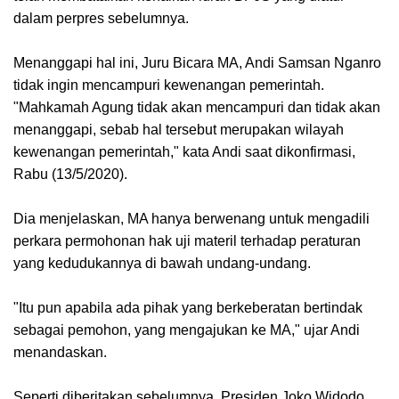
dalam perpres sebelumnya.
Menanggapi hal ini, Juru Bicara MA, Andi Samsan Nganro
tidak ingin mencampuri kewenangan pemerintah.
"Mahkamah Agung tidak akan mencampuri dan tidak akan
menanggapi, sebab hal tersebut merupakan wilayah
kewenangan pemerintah," kata Andi saat dikonfirmasi,
Rabu (13/5/2020).
Dia menjelaskan, MA hanya berwenang untuk mengadili
perkara permohonan hak uji materil terhadap peraturan
yang kedudukannya di bawah undang-undang.
"Itu pun apabila ada pihak yang berkeberatan bertindak
sebagai pemohon, yang mengajukan ke MA," ujar Andi
menandaskan.
Seperti diberitakan sebelumnya, Presiden Joko Widodo