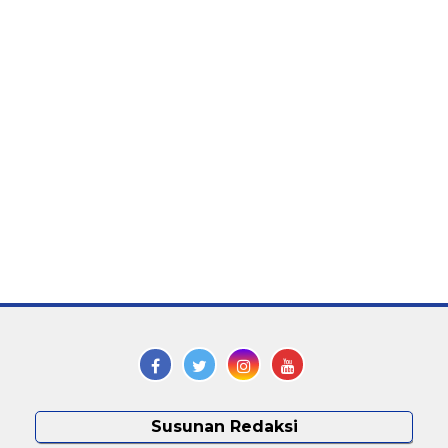
Susunan Redaksi