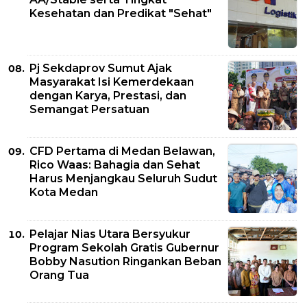
Kesehatan dan Predikat "Sehat"
Pj Sekdaprov Sumut Ajak
Masyarakat Isi Kemerdekaan
dengan Karya, Prestasi, dan
Semangat Persatuan
CFD Pertama di Medan Belawan,
Rico Waas: Bahagia dan Sehat
Harus Menjangkau Seluruh Sudut
Kota Medan
Pelajar Nias Utara Bersyukur
Program Sekolah Gratis Gubernur
Bobby Nasution Ringankan Beban
Orang Tua