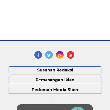
Susunan Redaksi
Pemasangan Iklan
Pedoman Media Siber