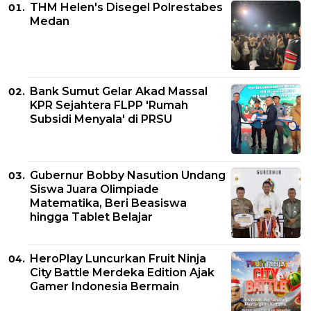
THM Helen's Disegel Polrestabes
Medan
Bank Sumut Gelar Akad Massal
KPR Sejahtera FLPP 'Rumah
Subsidi Menyala' di PRSU
Gubernur Bobby Nasution Undang
Siswa Juara Olimpiade
Matematika, Beri Beasiswa
hingga Tablet Belajar
HeroPlay Luncurkan Fruit Ninja
City Battle Merdeka Edition Ajak
Gamer Indonesia Bermain