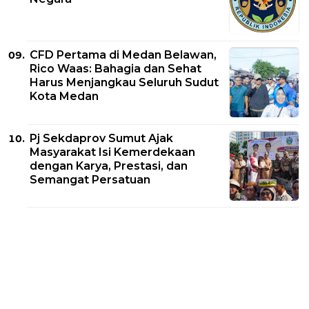
CFD Pertama di Medan Belawan,
Rico Waas: Bahagia dan Sehat
Harus Menjangkau Seluruh Sudut
Kota Medan
Pj Sekdaprov Sumut Ajak
Masyarakat Isi Kemerdekaan
dengan Karya, Prestasi, dan
Semangat Persatuan