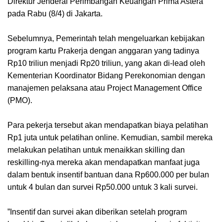
Direktur Jenderal Perimbangan Keuangan Prima Astera
pada Rabu (8/4) di Jakarta.
Sebelumnya, Pemerintah telah mengeluarkan kebijakan
program kartu Prakerja dengan anggaran yang tadinya
Rp10 triliun menjadi Rp20 triliun, yang akan di-lead oleh
Kementerian Koordinator Bidang Perekonomian dengan
manajemen pelaksana atau Project Management Office
(PMO).
Para pekerja tersebut akan mendapatkan biaya pelatihan
Rp1 juta untuk pelatihan online. Kemudian, sambil mereka
melakukan pelatihan untuk menaikkan skilling dan
reskilling-nya mereka akan mendapatkan manfaat juga
dalam bentuk insentif bantuan dana Rp600.000 per bulan
untuk 4 bulan dan survei Rp50.000 untuk 3 kali survei.
”Insentif dan survei akan diberikan setelah program