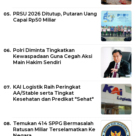
PRSU 2026 Ditutup, Putaran Uang
Capai Rp50 Miliar
Polri Diminta Tingkatkan
Kewaspadaan Guna Cegah Aksi
Main Hakim Sendiri
KAI Logistik Raih Peringkat
AA/Stable serta Tingkat
Kesehatan dan Predikat "Sehat"
Temukan 414 SPPG Bermasalah
Ratusan Miliar Terselamatkan Ke
Negara