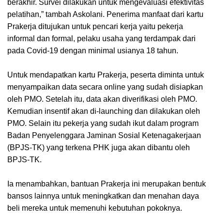
berakhir. Survei dilakukan untuk mengevaluasi efektivitas
pelatihan,” tambah Askolani. Penerima manfaat dari kartu
Prakerja ditujukan untuk pencari kerja yaitu pekerja
informal dan formal, pelaku usaha yang terdampak dari
pada Covid-19 dengan minimal usianya 18 tahun.
Untuk mendapatkan kartu Prakerja, peserta diminta untuk
menyampaikan data secara online yang sudah disiapkan
oleh PMO. Setelah itu, data akan diverifikasi oleh PMO.
Kemudian insentif akan di-launching dan dilakukan oleh
PMO. Selain itu pekerja yang sudah ikut dalam program
Badan Penyelenggara Jaminan Sosial Ketenagakerjaan
(BPJS-TK) yang terkena PHK juga akan dibantu oleh
BPJS-TK.
Ia menambahkan, bantuan Prakerja ini merupakan bentuk
bansos lainnya untuk meningkatkan dan menahan daya
beli mereka untuk memenuhi kebutuhan pokoknya.