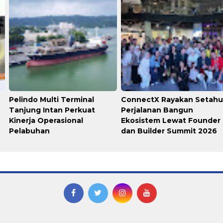
Pelindo Multi Terminal
ConnectX Rayakan Setah
Tanjung Intan Perkuat
Perjalanan Bangun
Kinerja Operasional
Ekosistem Lewat Founder
Pelabuhan
dan Builder Summit 2026