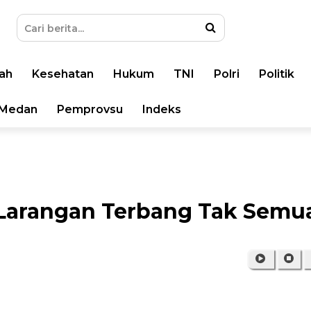
ah
Kesehatan
Hukum
TNI
Polri
Politik
Medan
Pemprovsu
Indeks
 Larangan Terbang Tak Semu