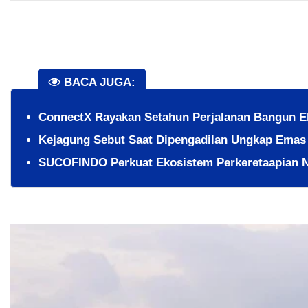
BACA JUGA:
ConnectX Rayakan Setahun Perjalanan Bangun E
Kejagung Sebut Saat Dipengadilan Ungkap Emas 
SUCOFINDO Perkuat Ekosistem Perkeretaapian Na