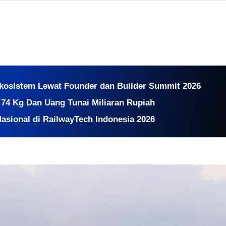
kosistem Lewat Founder dan Builder Summit 2026
74 Kg Dan Uang Tunai Miliaran Rupiah
sional di RailwayTech Indonesia 2026