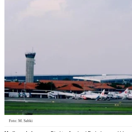
Foto: M. Sabki