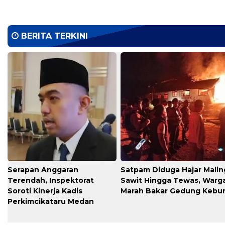
BERITA TERKINI
Serapan Anggaran
​Satpam Diduga Hajar Malin
Terendah, Inspektorat
Sawit Hingga Tewas, Warg
Soroti Kinerja Kadis
Marah Bakar Gedung Kebu
Perkimcikataru Medan