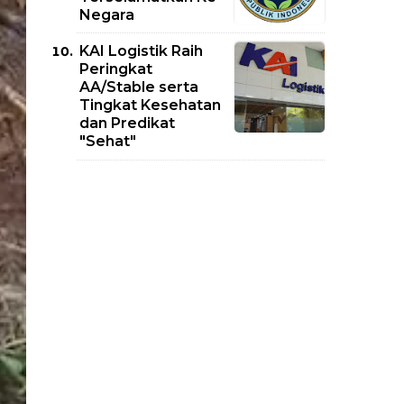
Negara
KAI Logistik Raih
Peringkat
AA/Stable serta
Tingkat Kesehatan
dan Predikat
"Sehat"