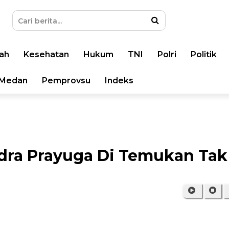
ah
Kesehatan
Hukum
TNI
Polri
Politik
Medan
Pemprovsu
Indeks
dra Prayuga Di Temukan Tak