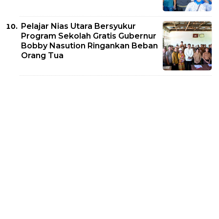
Pelajar Nias Utara Bersyukur
Program Sekolah Gratis Gubernur
Bobby Nasution Ringankan Beban
Orang Tua