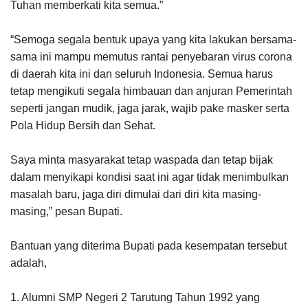
Tuhan memberkati kita semua.”
“Semoga segala bentuk upaya yang kita lakukan bersama-
sama ini mampu memutus rantai penyebaran virus corona
di daerah kita ini dan seluruh Indonesia. Semua harus
tetap mengikuti segala himbauan dan anjuran Pemerintah
seperti jangan mudik, jaga jarak, wajib pake masker serta
Pola Hidup Bersih dan Sehat.
Saya minta masyarakat tetap waspada dan tetap bijak
dalam menyikapi kondisi saat ini agar tidak menimbulkan
masalah baru, jaga diri dimulai dari diri kita masing-
masing,” pesan Bupati.
Bantuan yang diterima Bupati pada kesempatan tersebut
adalah,
1. Alumni SMP Negeri 2 Tarutung Tahun 1992 yang