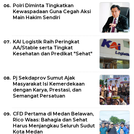
Polri Diminta Tingkatkan
Kewaspadaan Guna Cegah Aksi
Main Hakim Sendiri
KAI Logistik Raih Peringkat
AA/Stable serta Tingkat
Kesehatan dan Predikat "Sehat"
Pj Sekdaprov Sumut Ajak
Masyarakat Isi Kemerdekaan
dengan Karya, Prestasi, dan
Semangat Persatuan
CFD Pertama di Medan Belawan,
Rico Waas: Bahagia dan Sehat
Harus Menjangkau Seluruh Sudut
Kota Medan