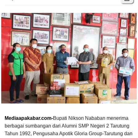
Mediaapakabar.com-
Bupati Nikson Nababan menerima
berbagai sumbangan dari Alumni SMP Negeri 2 Tarutung
Tahun 1992, Pengusaha Apotik Gloria Group-Tarutung dan