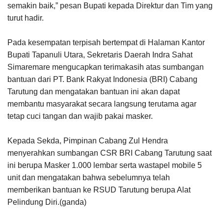
semakin baik,” pesan Bupati kepada Direktur dan Tim yang
turut hadir.
Pada kesempatan terpisah bertempat di Halaman Kantor
Bupati Tapanuli Utara, Sekretaris Daerah Indra Sahat
Simaremare mengucapkan terimakasih atas sumbangan
bantuan dari PT. Bank Rakyat Indonesia (BRI) Cabang
Tarutung dan mengatakan bantuan ini akan dapat
membantu masyarakat secara langsung terutama agar
tetap cuci tangan dan wajib pakai masker.
Kepada Sekda, Pimpinan Cabang Zul Hendra
menyerahkan sumbangan CSR BRI Cabang Tarutung saat
ini berupa Masker 1.000 lembar serta wastapel mobile 5
unit dan mengatakan bahwa sebelumnya telah
memberikan bantuan ke RSUD Tarutung berupa Alat
Pelindung Diri.(ganda)