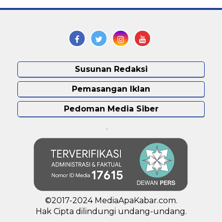
Susunan Redaksi
Pemasangan Iklan
Pedoman Media Siber
©2017-2024 MediaApaKabar.com.
Hak Cipta dilindungi undang-undang.