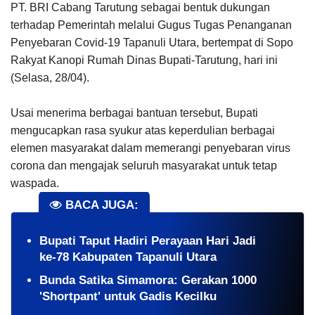
PT. BRI Cabang Tarutung sebagai bentuk dukungan
terhadap Pemerintah melalui Gugus Tugas Penanganan
Penyebaran Covid-19 Tapanuli Utara, bertempat di Sopo
Rakyat Kanopi Rumah Dinas Bupati-Tarutung, hari ini
(Selasa, 28/04).
Usai menerima berbagai bantuan tersebut, Bupati
mengucapkan rasa syukur atas keperdulian berbagai
elemen masyarakat dalam memerangi penyebaran virus
corona dan mengajak seluruh masyarakat untuk tetap
waspada.
BACA JUGA:
Bupati Taput Hadiri Perayaan Hari Jadi
ke-78 Kabupaten Tapanuli Utara
Bunda Satika Simamora: Gerakan 1000
'Shortpant' untuk Gadis Kecilku