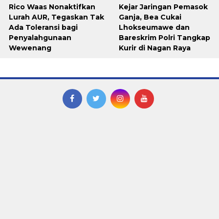
Rico Waas Nonaktifkan
Kejar Jaringan Pemasok
Lurah AUR, Tegaskan Tak
Ganja, Bea Cukai
Ada Toleransi bagi
Lhokseumawe dan
Penyalahgunaan
Bareskrim Polri Tangkap
Wewenang
Kurir di Nagan Raya