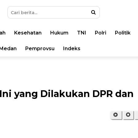
ah
Kesehatan
Hukum
TNI
Polri
Politik
Medan
Pemprovsu
Indeks
 Ini yang Dilakukan DPR dan