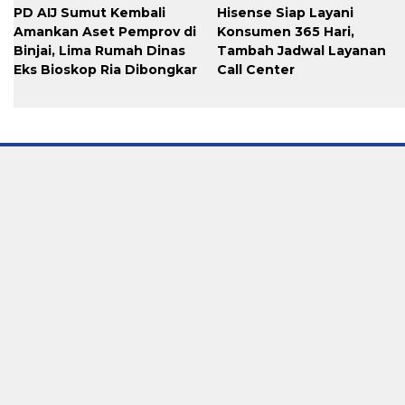
PD AIJ Sumut Kembali
Hisense Siap Layani
Amankan Aset Pemprov di
Konsumen 365 Hari,
Binjai, Lima Rumah Dinas
Tambah Jadwal Layanan
Eks Bioskop Ria Dibongkar
Call Center