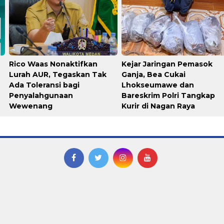
Rico Waas Nonaktifkan
Kejar Jaringan Pemasok
Lurah AUR, Tegaskan Tak
Ganja, Bea Cukai
Ada Toleransi bagi
Lhokseumawe dan
Penyalahgunaan
Bareskrim Polri Tangkap
Wewenang
Kurir di Nagan Raya