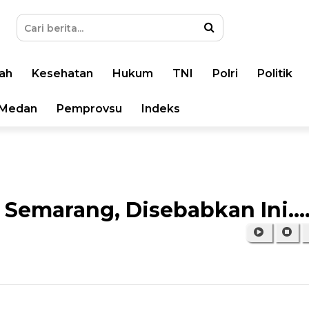
ah
Kesehatan
Hukum
TNI
Polri
Politik
Medan
Pemprovsu
Indeks
Semarang, Disebabkan Ini...