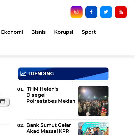
Ekonomi
Bisnis
Korupsi
Sport
TRENDING
THM Helen's
.
Disegel
Polrestabes Medan
Bank Sumut Gelar
Akad Massal KPR