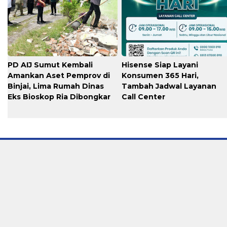
PD AIJ Sumut Kembali
Hisense Siap Layani
Amankan Aset Pemprov di
Konsumen 365 Hari,
Binjai, Lima Rumah Dinas
Tambah Jadwal Layanan
Eks Bioskop Ria Dibongkar
Call Center