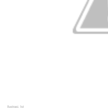
Ilustrasi, Ist