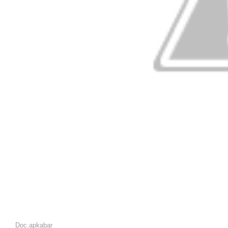
Doc.apkabar