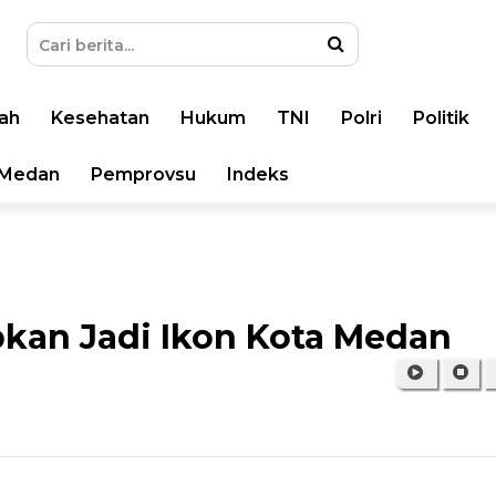
ah
Kesehatan
Hukum
TNI
Polri
Politik
Medan
Pemprovsu
Indeks
kan Jadi Ikon Kota Medan