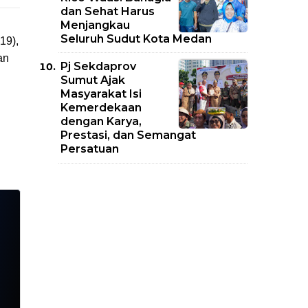
dan Sehat Harus
Menjangkau
Seluruh Sudut Kota Medan
19),
an
Pj Sekdaprov
Sumut Ajak
Masyarakat Isi
Kemerdekaan
dengan Karya,
Prestasi, dan Semangat
Persatuan