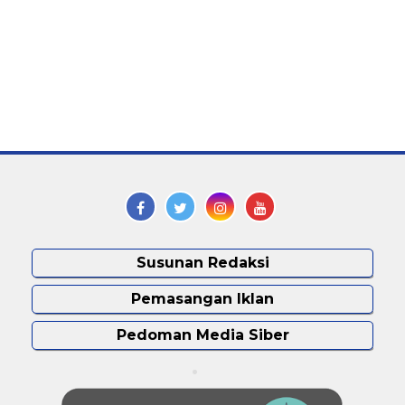
Susunan Redaksi
Pemasangan Iklan
Pedoman Media Siber