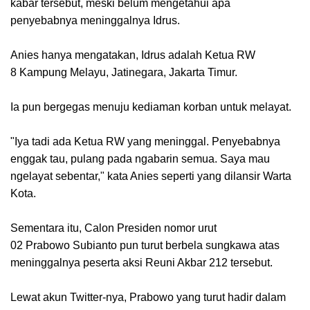
kabar tersebut, meski belum mengetahui apa
penyebabnya meninggalnya Idrus.
Anies hanya mengatakan, Idrus adalah Ketua RW
8
Kampung Melayu
, Jatinegara, Jakarta Timur.
Ia pun bergegas menuju kediaman korban untuk melayat.
"Iya tadi ada Ketua RW yang meninggal. Penyebabnya
enggak tau, pulang pada ngabarin semua. Saya mau
ngelayat sebentar," kata Anies seperti yang dilansir Warta
Kota.
Sementara itu, Calon Presiden nomor urut
02 Prabowo Subianto pun turut berbela sungkawa atas
meninggalnya peserta aksi Reuni Akbar 212 tersebut.
Lewat akun Twitter-nya, Prabowo yang turut hadir dalam