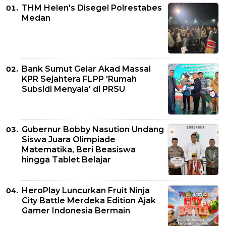
THM Helen's Disegel Polrestabes
Medan
Bank Sumut Gelar Akad Massal
KPR Sejahtera FLPP 'Rumah
Subsidi Menyala' di PRSU
Gubernur Bobby Nasution Undang
Siswa Juara Olimpiade
Matematika, Beri Beasiswa
hingga Tablet Belajar
HeroPlay Luncurkan Fruit Ninja
City Battle Merdeka Edition Ajak
Gamer Indonesia Bermain