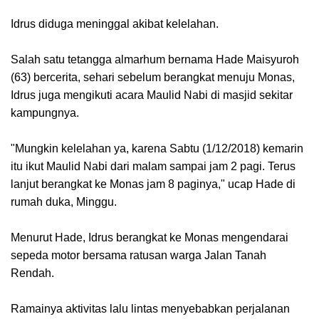
Idrus diduga meninggal akibat kelelahan.
Salah satu tetangga almarhum bernama Hade Maisyuroh
(63) bercerita, sehari sebelum berangkat menuju Monas,
Idrus juga mengikuti acara Maulid Nabi di masjid sekitar
kampungnya.
"Mungkin kelelahan ya, karena Sabtu (1/12/2018) kemarin
itu ikut Maulid Nabi dari malam sampai jam 2 pagi. Terus
lanjut berangkat ke Monas jam 8 paginya," ucap Hade di
rumah duka, Minggu.
Menurut Hade, Idrus berangkat ke Monas mengendarai
sepeda motor bersama ratusan warga Jalan Tanah
Rendah.
Ramainya aktivitas lalu lintas menyebabkan perjalanan