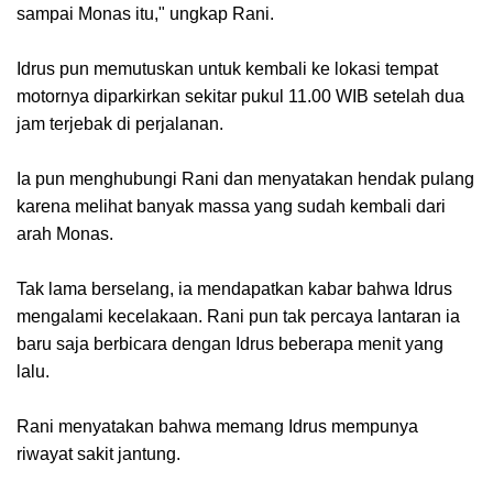
sampai Monas itu," ungkap Rani.
Idrus pun memutuskan untuk kembali ke lokasi tempat
motornya diparkirkan sekitar pukul 11.00 WIB setelah dua
jam terjebak di perjalanan.
Ia pun menghubungi Rani dan menyatakan hendak pulang
karena melihat banyak massa yang sudah kembali dari
arah Monas.
Tak lama berselang, ia mendapatkan kabar bahwa Idrus
mengalami kecelakaan. Rani pun tak percaya lantaran ia
baru saja berbicara dengan Idrus beberapa menit yang
lalu.
Rani menyatakan bahwa memang Idrus mempunya
riwayat sakit jantung.