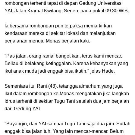
rombongan terhenti tepat di depan Gedung Universitas
YAI, Jalan Kramat Kwitang, Senen, pada pukul 09.30 WIB.
Ia bersama rombongan pun terpaksa memarkirkan
kendaraan mereka di sekitar lokasi dan melanjutkan
perjalanan menuju Monas berjalan kaki.
"Pas jalan, orang ramai banget kan, terus kami mencar.
Beliau di belakang ketinggalan. Karena kebanyakan yang
ikut anak muda jadi enggak bisa ikutin," jelas Hade.
Sementara itu, Rani (43), tetangga almarhum yang juga
ikut dalam rombongan ke Monas mengatakan jika langkah
Idrus terhenti di sekitar Tugu Tani setelah dua jam berjalan
dari Gedung YAI.
"Bayangin, dari YAI sampai Tugu Tani saja dua jam. Sudah
enggak bisa jalan tuh. Yang lain mencar-mencar. Belum