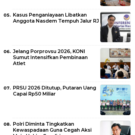
Kasus Penganiayaan Libatkan
Anggota Nasdem Tempuh Jalur RJ
Jelang Porprovsu 2026, KONI
Sumut Intensifkan Pembinaan
Atlet
PRSU 2026 Ditutup, Putaran Uang
Capai Rp50 Miliar
Polri Diminta Tingkatkan
Kewaspadaan Guna Cegah Aksi