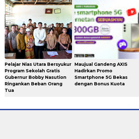
Pelajar Nias Utara Bersyukur
Maujual Gandeng AXIS
Program Sekolah Gratis
Hadirkan Promo
Gubernur Bobby Nasution
Smartphone 5G Bekas
Ringankan Beban Orang
dengan Bonus Kuota
Tua