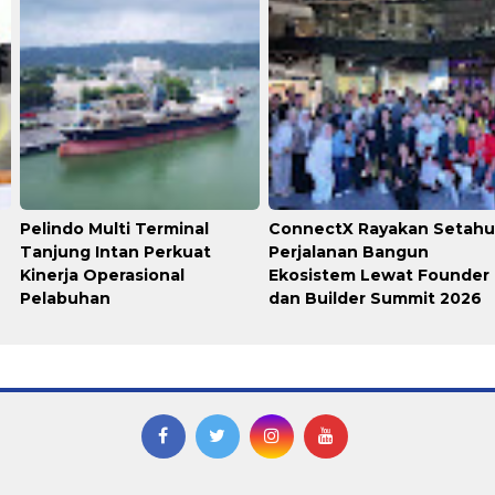
Pelindo Multi Terminal
ConnectX Rayakan Setah
Tanjung Intan Perkuat
Perjalanan Bangun
Kinerja Operasional
Ekosistem Lewat Founder
Pelabuhan
dan Builder Summit 2026