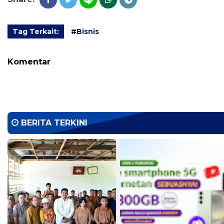
Tag Terkait:
#Bisnis
Komentar
BERITA TERKINI