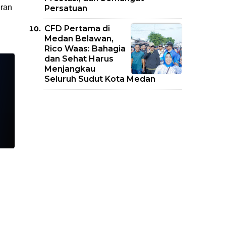
eran
Persatuan
CFD Pertama di
Medan Belawan,
Rico Waas: Bahagia
dan Sehat Harus
Menjangkau
Seluruh Sudut Kota Medan