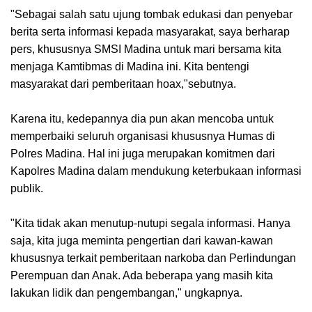
"Sebagai salah satu ujung tombak edukasi dan penyebar
berita serta informasi kepada masyarakat, saya berharap
pers, khususnya SMSI Madina untuk mari bersama kita
menjaga Kamtibmas di Madina ini. Kita bentengi
masyarakat dari pemberitaan hoax,"sebutnya.
Karena itu, kedepannya dia pun akan mencoba untuk
memperbaiki seluruh organisasi khususnya Humas di
Polres Madina. Hal ini juga merupakan komitmen dari
Kapolres Madina dalam mendukung keterbukaan informasi
publik.
"Kita tidak akan menutup-nutupi segala informasi. Hanya
saja, kita juga meminta pengertian dari kawan-kawan
khususnya terkait pemberitaan narkoba dan Perlindungan
Perempuan dan Anak. Ada beberapa yang masih kita
lakukan lidik dan pengembangan," ungkapnya.