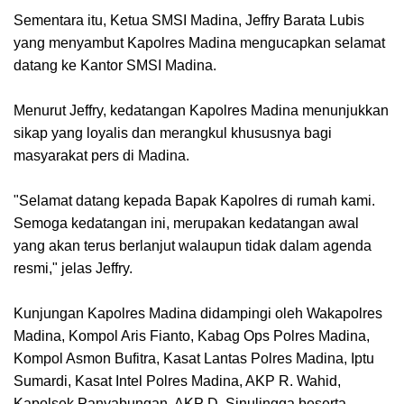
Sementara itu, Ketua SMSI Madina, Jeffry Barata Lubis
yang menyambut Kapolres Madina mengucapkan selamat
datang ke Kantor SMSI Madina.
Menurut Jeffry, kedatangan Kapolres Madina menunjukkan
sikap yang loyalis dan merangkul khususnya bagi
masyarakat pers di Madina.
"Selamat datang kepada Bapak Kapolres di rumah kami.
Semoga kedatangan ini, merupakan kedatangan awal
yang akan terus berlanjut walaupun tidak dalam agenda
resmi," jelas Jeffry.
Kunjungan Kapolres Madina didampingi oleh Wakapolres
Madina, Kompol Aris Fianto, Kabag Ops Polres Madina,
Kompol Asmon Bufitra, Kasat Lantas Polres Madina, Iptu
Sumardi, Kasat Intel Polres Madina, AKP R. Wahid,
Kapolsek Panyabungan, AKP D. Sinulingga beserta