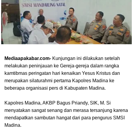
Mediaapakabar.com-
Kunjungan ini dilakukan setelah
melakukan peninjauan ke Gereja-gereja dalam rangka
kamtibmas peringatan hari kenaikan Yesus Kristus dan
merupakan silaturahmi pertama Kapolres Madina ke
beberapa organisasi pers di Kabupaten Madina.
Kapolres Madina, AKBP Bagus Priandy, SIK, M. Si
menyatakan sangat senang dan merasa tersanjung karena
mendapatkan sambutan hangat dari para pengurus SMSI
Madina.