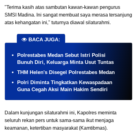
"Terima kasih atas sambutan kawan-kawan pengurus
SMSI Madina. Ini sangat membuat saya merasa tersanjung
atas kehangatan ini," tuturnya diawal silaturahmi.
BACA JUGA:
Polrestabes Medan Sebut Istri Polisi
Bunuh Diri, Keluarga Minta Usut Tuntas
THM Helen's Disegel Polrestabes Medan
Polri Diminta Tingkatkan Kewaspadaan
Guna Cegah Aksi Main Hakim Sendiri
Dalam kunjungan silaturahmi ini, Kapolres meminta
seluruh rekan pers untuk sama-sama ikut menjaga
keamanan, ketertiban masyarakat (Kamtibmas).