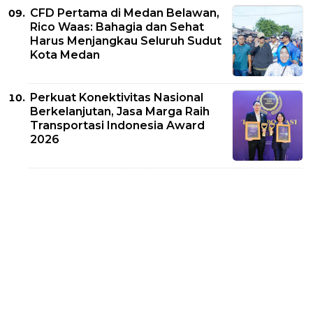
CFD Pertama di Medan Belawan,
Rico Waas: Bahagia dan Sehat
Harus Menjangkau Seluruh Sudut
Kota Medan
Perkuat Konektivitas Nasional
Berkelanjutan, Jasa Marga Raih
Transportasi Indonesia Award
2026