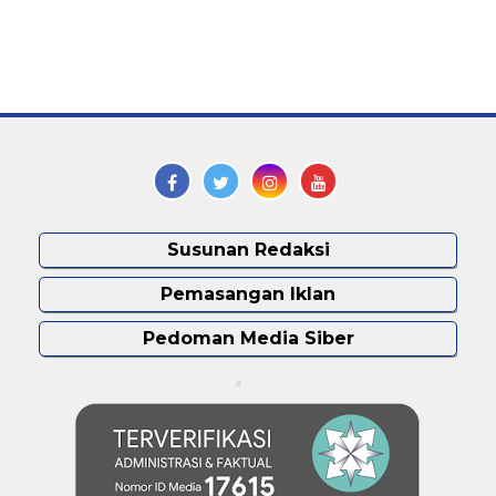
Susunan Redaksi
Pemasangan Iklan
Pedoman Media Siber