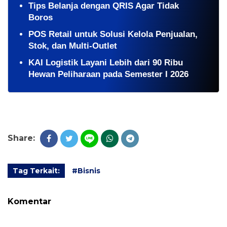
Tips Belanja dengan QRIS Agar Tidak
Boros
POS Retail untuk Solusi Kelola Penjualan,
Stok, dan Multi-Outlet
KAI Logistik Layani Lebih dari 90 Ribu
Hewan Peliharaan pada Semester I 2026
Share:
Tag Terkait:
#Bisnis
Komentar