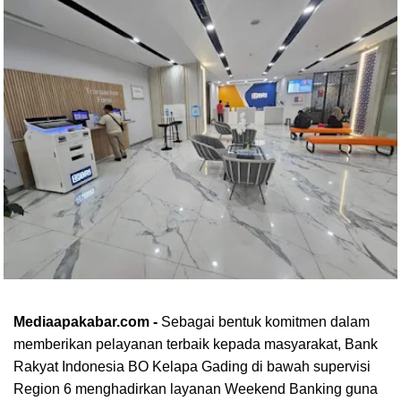
Mediaapakabar.com -
Sebagai bentuk komitmen dalam
memberikan pelayanan terbaik kepada masyarakat, Bank
Rakyat Indonesia BO Kelapa Gading di bawah supervisi
Region 6 menghadirkan layanan Weekend Banking guna