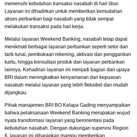
memenuhi kebutuhan transaksi nasabah di hari libur.
Layanan ini dihadirkan untuk memberikan kemudahan
akses perbankan bagi nasabah yang tidak sempat
melakukan transaksi pada hari kerja.
Melalui layanan Weekend Banking, nasabah tetap dapat
menikmati berbagai layanan perbankan seperti setor dan
tarik tunai, pembukaan rekening, aktivasi dan penggantian
kartu, hingga konsultasi produk dan layanan perbankan
lainnya. Kehadiran layanan ini menjadi bagian dari upaya
BRI dalam meningkatkan kenyamanan dan kepuasan
nasabah melalui layanan yang lebih fleksibel dan mudah
dijangkau.
Pihak manajemen BRI BO Kelapa Gading menyampaikan
bahwa pelaksanaan Weekend Banking merupakan wujud
nyata transformasi layanan yang berorientasi pada
kebutuhan nasabah. Dengan dukungan supervisi Region
6, layanan ini diharapkan mampu memberikan