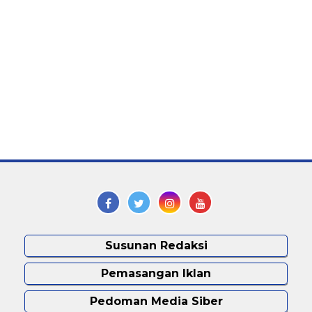
Susunan Redaksi
Pemasangan Iklan
Pedoman Media Siber