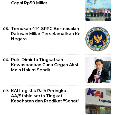
Capai Rp50 Miliar
Temukan 414 SPPG Bermasalah
Ratusan Miliar Terselamatkan Ke
Negara
Polri Diminta Tingkatkan
Kewaspadaan Guna Cegah Aksi
Main Hakim Sendiri
KAI Logistik Raih Peringkat
AA/Stable serta Tingkat
Kesehatan dan Predikat "Sehat"