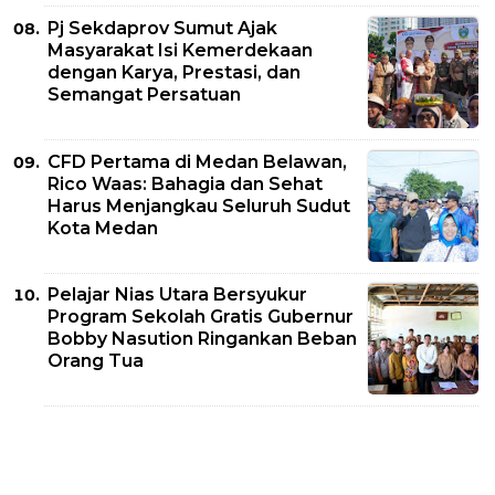
Pj Sekdaprov Sumut Ajak
Masyarakat Isi Kemerdekaan
dengan Karya, Prestasi, dan
Semangat Persatuan
CFD Pertama di Medan Belawan,
Rico Waas: Bahagia dan Sehat
Harus Menjangkau Seluruh Sudut
Kota Medan
Pelajar Nias Utara Bersyukur
Program Sekolah Gratis Gubernur
Bobby Nasution Ringankan Beban
Orang Tua