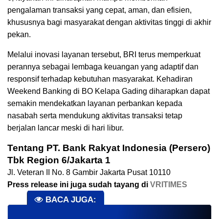
pengalaman transaksi yang cepat, aman, dan efisien,
khususnya bagi masyarakat dengan aktivitas tinggi di akhir
pekan.
Melalui inovasi layanan tersebut, BRI terus memperkuat
perannya sebagai lembaga keuangan yang adaptif dan
responsif terhadap kebutuhan masyarakat. Kehadiran
Weekend Banking di BO Kelapa Gading diharapkan dapat
semakin mendekatkan layanan perbankan kepada
nasabah serta mendukung aktivitas transaksi tetap
berjalan lancar meski di hari libur.
Tentang PT. Bank Rakyat Indonesia (Persero)
Tbk Region 6/Jakarta 1
Jl. Veteran II No. 8 Gambir Jakarta Pusat 10110
Press release ini juga sudah tayang di
VRITIMES
BACA JUGA: