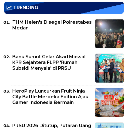
TRENDING
THM Helen's Disegel Polrestabes
Medan
Bank Sumut Gelar Akad Massal
KPR Sejahtera FLPP 'Rumah
Subsidi Menyala' di PRSU
HeroPlay Luncurkan Fruit Ninja
City Battle Merdeka Edition Ajak
Gamer Indonesia Bermain
PRSU 2026 Ditutup, Putaran Uang