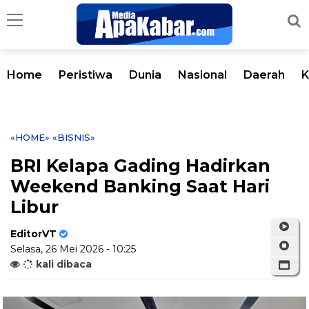
Home
Peristiwa
Dunia
Nasional
Daerah
K
«HOME»
«BISNIS»
BRI Kelapa Gading Hadirkan
Weekend Banking Saat Hari
Libur
EditorVT
Selasa, 26 Mei 2026 - 10:25
kali dibaca