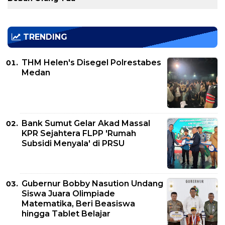
TRENDING
THM Helen's Disegel Polrestabes
Medan
Bank Sumut Gelar Akad Massal
KPR Sejahtera FLPP 'Rumah
Subsidi Menyala' di PRSU
Gubernur Bobby Nasution Undang
Siswa Juara Olimpiade
Matematika, Beri Beasiswa
hingga Tablet Belajar