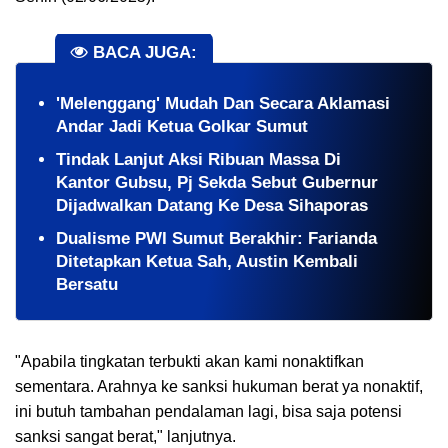
BACA JUGA:
'Melenggang' Mudah Dan Secara Aklamasi
Andar Jadi Ketua Golkar Sumut
Tindak Lanjut Aksi Ribuan Massa Di
Kantor Gubsu, Pj Sekda Sebut Gubernur
Dijadwalkan Datang Ke Desa Sihaporas
Dualisme PWI Sumut Berakhir: Farianda
Ditetapkan Ketua Sah, Austin Kembali
Bersatu
"Apabila tingkatan terbukti akan kami nonaktifkan
sementara. Arahnya ke sanksi hukuman berat ya nonaktif,
ini butuh tambahan pendalaman lagi, bisa saja potensi
sanksi sangat berat," lanjutnya.