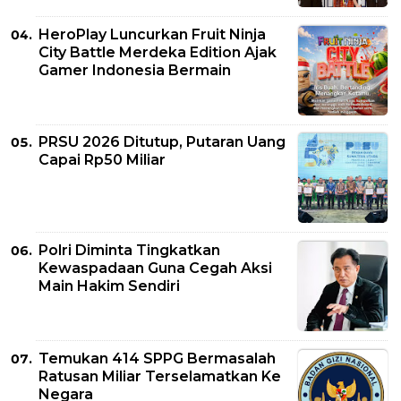
HeroPlay Luncurkan Fruit Ninja
City Battle Merdeka Edition Ajak
Gamer Indonesia Bermain
PRSU 2026 Ditutup, Putaran Uang
Capai Rp50 Miliar
Polri Diminta Tingkatkan
Kewaspadaan Guna Cegah Aksi
Main Hakim Sendiri
Temukan 414 SPPG Bermasalah
Ratusan Miliar Terselamatkan Ke
Negara