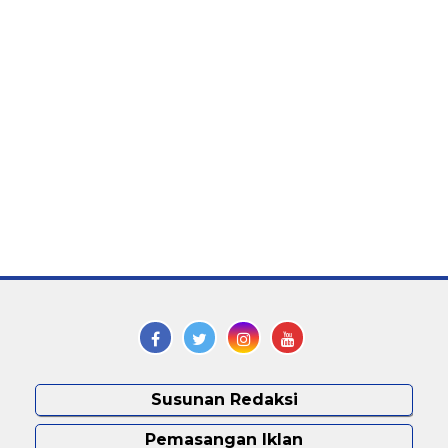
Susunan Redaksi
Pemasangan Iklan