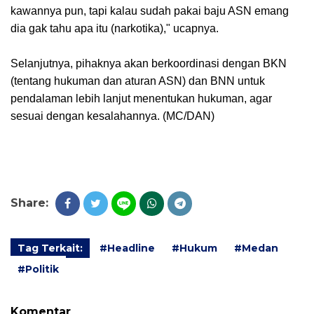
kawannya pun, tapi kalau sudah pakai baju ASN emang
dia gak tahu apa itu (narkotika)," ucapnya.
Selanjutnya, pihaknya akan berkoordinasi dengan BKN
(tentang hukuman dan aturan ASN) dan BNN untuk
pendalaman lebih lanjut menentukan hukuman, agar
sesuai dengan kesalahannya. (MC/DAN)
Share:
Tag Terkait:
#Headline
#Hukum
#Medan
#Politik
Komentar