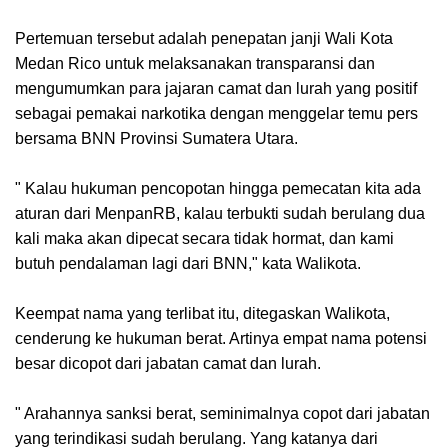
Pertemuan tersebut adalah penepatan janji Wali Kota
Medan Rico untuk melaksanakan transparansi dan
mengumumkan para jajaran camat dan lurah yang positif
sebagai pemakai narkotika dengan menggelar temu pers
bersama BNN Provinsi Sumatera Utara.
" Kalau hukuman pencopotan hingga pemecatan kita ada
aturan dari MenpanRB, kalau terbukti sudah berulang dua
kali maka akan dipecat secara tidak hormat, dan kami
butuh pendalaman lagi dari BNN," kata Walikota.
Keempat nama yang terlibat itu, ditegaskan Walikota,
cenderung ke hukuman berat. Artinya empat nama potensi
besar dicopot dari jabatan camat dan lurah.
" Arahannya sanksi berat, seminimalnya copot dari jabatan
yang terindikasi sudah berulang. Yang katanya dari