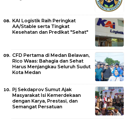
KAI Logistik Raih Peringkat
AA/Stable serta Tingkat
Kesehatan dan Predikat "Sehat"
CFD Pertama di Medan Belawan,
Rico Waas: Bahagia dan Sehat
Harus Menjangkau Seluruh Sudut
Kota Medan
Pj Sekdaprov Sumut Ajak
Masyarakat Isi Kemerdekaan
dengan Karya, Prestasi, dan
Semangat Persatuan