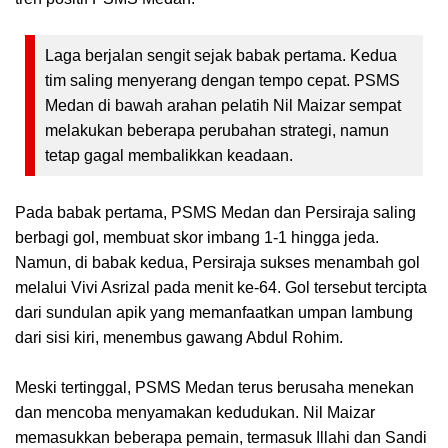
Laga berjalan sengit sejak babak pertama. Kedua
tim saling menyerang dengan tempo cepat. PSMS
Medan di bawah arahan pelatih Nil Maizar sempat
melakukan beberapa perubahan strategi, namun
tetap gagal membalikkan keadaan.
Pada babak pertama, PSMS Medan dan Persiraja saling
berbagi gol, membuat skor imbang 1-1 hingga jeda.
Namun, di babak kedua, Persiraja sukses menambah gol
melalui Vivi Asrizal pada menit ke-64. Gol tersebut tercipta
dari sundulan apik yang memanfaatkan umpan lambung
dari sisi kiri, menembus gawang Abdul Rohim.
Meski tertinggal, PSMS Medan terus berusaha menekan
dan mencoba menyamakan kedudukan. Nil Maizar
memasukkan beberapa pemain, termasuk Illahi dan Sandi