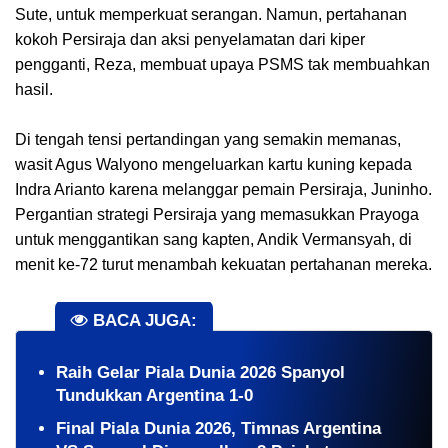
Sute, untuk memperkuat serangan. Namun, pertahanan
kokoh Persiraja dan aksi penyelamatan dari kiper
pengganti, Reza, membuat upaya PSMS tak membuahkan
hasil.
Di tengah tensi pertandingan yang semakin memanas,
wasit Agus Walyono mengeluarkan kartu kuning kepada
Indra Arianto karena melanggar pemain Persiraja, Juninho.
Pergantian strategi Persiraja yang memasukkan Prayoga
untuk menggantikan sang kapten, Andik Vermansyah, di
menit ke-72 turut menambah kekuatan pertahanan mereka.
BACA JUGA:
Raih Gelar Piala Dunia 2026 Spanyol
Tundukkan Argentina 1-0
Final Piala Dunia 2026, Timnas Argentina