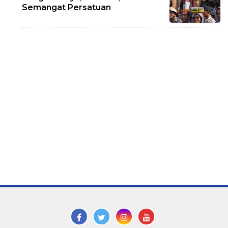
Semangat Persatuan