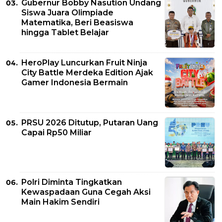
Gubernur Bobby Nasution Undang
Siswa Juara Olimpiade
Matematika, Beri Beasiswa
hingga Tablet Belajar
HeroPlay Luncurkan Fruit Ninja
City Battle Merdeka Edition Ajak
Gamer Indonesia Bermain
PRSU 2026 Ditutup, Putaran Uang
Capai Rp50 Miliar
Polri Diminta Tingkatkan
Kewaspadaan Guna Cegah Aksi
Main Hakim Sendiri