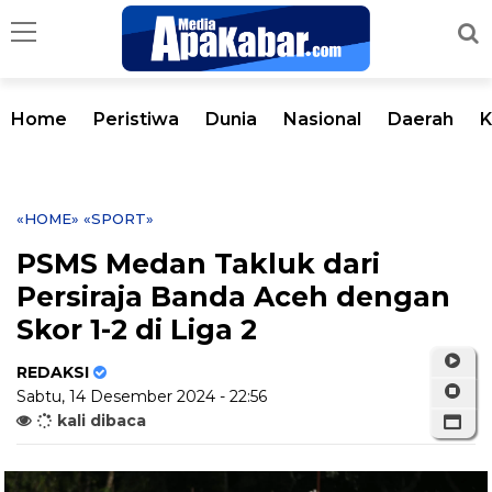
Home
Peristiwa
Dunia
Nasional
Daerah
K
«HOME»
«SPORT»
PSMS Medan Takluk dari
Persiraja Banda Aceh dengan
Skor 1-2 di Liga 2
REDAKSI
Sabtu, 14 Desember 2024 - 22:56
kali dibaca