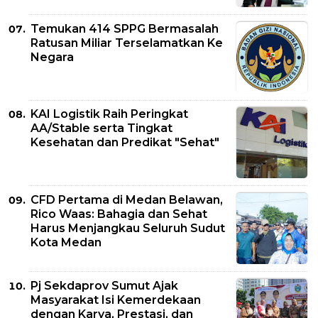
Temukan 414 SPPG Bermasalah
Ratusan Miliar Terselamatkan Ke
Negara
KAI Logistik Raih Peringkat
AA/Stable serta Tingkat
Kesehatan dan Predikat "Sehat"
CFD Pertama di Medan Belawan,
Rico Waas: Bahagia dan Sehat
Harus Menjangkau Seluruh Sudut
Kota Medan
Pj Sekdaprov Sumut Ajak
Masyarakat Isi Kemerdekaan
dengan Karya, Prestasi, dan