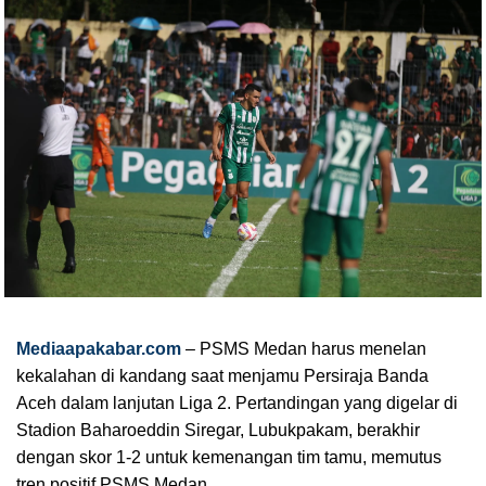
Mediaapakabar.com
– PSMS Medan harus menelan
kekalahan di kandang saat menjamu Persiraja Banda
Aceh dalam lanjutan Liga 2. Pertandingan yang digelar di
Stadion Baharoeddin Siregar, Lubukpakam, berakhir
dengan skor 1-2 untuk kemenangan tim tamu, memutus
tren positif PSMS Medan.