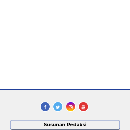
Susunan Redaksi