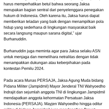
harus memperhatikan betul bahwa seorang Jaksa
merupakan bagian sentral dari penyelenggara penegakan
hukum di Indonesia. Oleh karena itu, Jaksa harus dapat
memberikan teladan yang baik dengan menampilkan pola
hidup yang sederhana di lingkungan masyarakat baik
secara langsung maupun sarana digital," ujar
Burhanuddin.
Burhanuddin juga meminta agar para Jaksa selaku ASN
untuk menjaga dan memelihara netralitas dengan tidak
menampakkan dukungan atau keberpihakan pada
kontestan Pemilu 2024.
Pada acara Munas PERSAJA, Jaksa Agung Muda bidang
Pidana Militer (Jampidmil) Mayor Jenderal TNI Wahyoedho
Indrajit dan sejumlah anggota TNI di lingkungan Jampidmil
mendapatkan anggota kehormatan Persatuan Jaksa
Indonesia (PERSAJA). Mayjen Wahyoedho hingga oditur