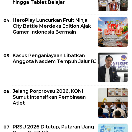
hingga Tablet Belajar
HeroPlay Luncurkan Fruit Ninja
City Battle Merdeka Edition Ajak
Gamer Indonesia Bermain
Kasus Penganiayaan Libatkan
Anggota Nasdem Tempuh Jalur RJ
Jelang Porprovsu 2026, KONI
Sumut Intensifkan Pembinaan
Atlet
PRSU 2026 Ditutup, Putaran Uang