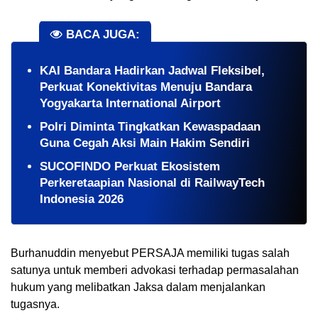
BACA JUGA:
KAI Bandara Hadirkan Jadwal Fleksibel,
Perkuat Konektivitas Menuju Bandara
Yogyakarta International Airport
Polri Diminta Tingkatkan Kewaspadaan
Guna Cegah Aksi Main Hakim Sendiri
SUCOFINDO Perkuat Ekosistem
Perkeretaapian Nasional di RailwayTech
Indonesia 2026
Burhanuddin menyebut PERSAJA memiliki tugas salah
satunya untuk memberi advokasi terhadap permasalahan
hukum yang melibatkan Jaksa dalam menjalankan
tugasnya.