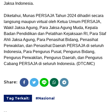
Jaksa Indonesia.
Diketahui, Munas PERSAJA Tahun 2024 dihadiri secara
langsung maupun virtual oleh Ketua Umum PERSAJA,
Wakil Jaksa Agung, Para Jaksa Agung Muda, Kepala
Badan Pendidikan dan Pelatihan Kejaksaan RI, Para Staf
Ahli Jaksa Agung, Para Penasihat Bidang, Penasihat
Perwakilan, dan Penasihat Daerah PERSAJA di seluruh
Indonesia, Para Pengurus Pusat, Pengurus Bidang,
Pengurus Perwakilan, Pengurus Daerah, dan Pengurus
Cabang PERSAJA di seluruh Indonesia. (DTC/MC)
Share:
Tag Terkait:
#Nasional