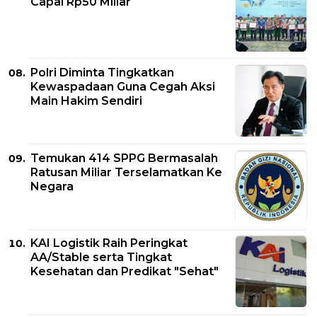
Capai Rp50 Miliar
Polri Diminta Tingkatkan
Kewaspadaan Guna Cegah Aksi
Main Hakim Sendiri
Temukan 414 SPPG Bermasalah
Ratusan Miliar Terselamatkan Ke
Negara
KAI Logistik Raih Peringkat
AA/Stable serta Tingkat
Kesehatan dan Predikat "Sehat"