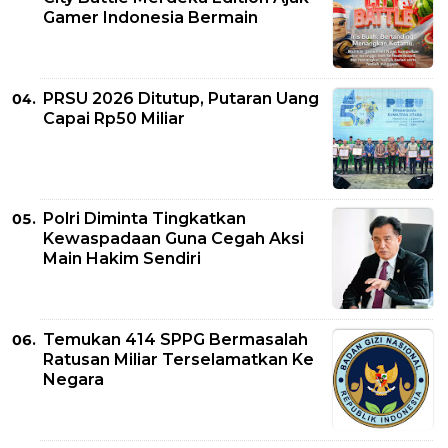
Gamer Indonesia Bermain
PRSU 2026 Ditutup, Putaran Uang
Capai Rp50 Miliar
Polri Diminta Tingkatkan
Kewaspadaan Guna Cegah Aksi
Main Hakim Sendiri
Temukan 414 SPPG Bermasalah
Ratusan Miliar Terselamatkan Ke
Negara