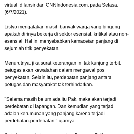
virtual, dilansir dari CNNIndonesia.com, pada Selasa, 
(6/7/2021).
Listyo mengatakan masih banyak warga yang bingung 
apakah dirinya bekerja di sektor esensial, kritikal atau non-
esensial. Hal ini menyebabkan kemacetan panjang di 
sejumlah titik penyekatan.
Menurutnya, jika surat keterangan ini tak kunjung terbit, 
petugas akan kewalahan dalam mengawal pos 
penyekatan. Selain itu, perdebatan panjang antara 
petugas dan masyarakat tak terhindarkan.
"Selama masih belum ada itu Pak, maka akan terjadi 
perdebatan di lapangan. Dan kemudian yang terjadi 
adalah kerumunan yang panjang karena terjadi 
perdebatan-perdebatan," ujarnya.