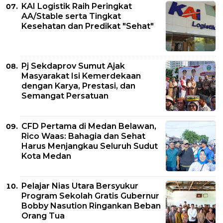
KAI Logistik Raih Peringkat
AA/Stable serta Tingkat
Kesehatan dan Predikat "Sehat"
Pj Sekdaprov Sumut Ajak
Masyarakat Isi Kemerdekaan
dengan Karya, Prestasi, dan
Semangat Persatuan
CFD Pertama di Medan Belawan,
Rico Waas: Bahagia dan Sehat
Harus Menjangkau Seluruh Sudut
Kota Medan
Pelajar Nias Utara Bersyukur
Program Sekolah Gratis Gubernur
Bobby Nasution Ringankan Beban
Orang Tua