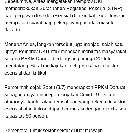
Sebelumnya, Anies mengatakan Pemprov DKI 
memberlakukan Surat Tanda Registrasi Pekerja (STRP) 
bagi pegawai di sektor esensial dan kritikal. Surat tersebut 
merupakan syarat bagi pekerja yang hendak masuk 
Jakarta.
Menurut Anies, langkah tersebut juga menjadi salah satu 
upaya Pemprov DKI untuk menekan mobilitas masyarakat 
selama PPKM Darurat berlangsung hingga 20 Juli 
mendatang. Surat ini diajukan oleh perusahaan sektor 
esensial dan kritikal.
Pemerintah sejak Sabtu (3/7) menerapkan PPKM Darurat 
sebagai upaya mencegah lonjakan Covid-19. Dalam 
aturannya, kantor atau perusahaan yang bekerja di sektor 
esensial atau kritikal dapat beroperasi dengan membatasi 
kapasitas 50 persen.
Sementara, untuk sektor-sektor di luar itu wajib 