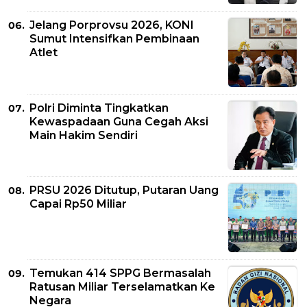
Jelang Porprovsu 2026, KONI
Sumut Intensifkan Pembinaan
Atlet
Polri Diminta Tingkatkan
Kewaspadaan Guna Cegah Aksi
Main Hakim Sendiri
PRSU 2026 Ditutup, Putaran Uang
Capai Rp50 Miliar
Temukan 414 SPPG Bermasalah
Ratusan Miliar Terselamatkan Ke
Negara