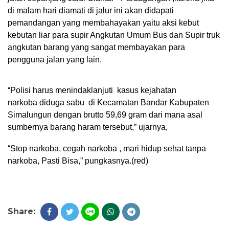
di malam hari diamati di jalur ini akan didapati
pemandangan yang membahayakan yaitu aksi kebut
kebutan liar para supir Angkutan Umum Bus dan Supir truk
angkutan barang yang sangat membayakan para
pengguna jalan yang lain.
“Polisi harus menindaklanjuti
kasus kejahatan
narkoba diduga sabu
di Kecamatan Bandar Kabupaten
Simalungun dengan brutto 59,69 gram dari mana asal
sumbernya barang haram tersebut,” ujarnya,
“Stop narkoba, cegah narkoba , mari hidup sehat tanpa
narkoba, Pasti Bisa,” pungkasnya.(red)
Share: