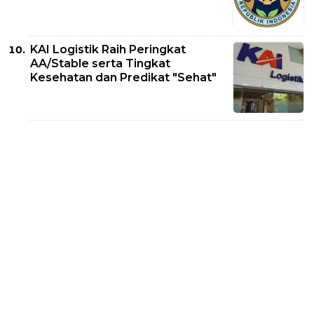
KAI Logistik Raih Peringkat
AA/Stable serta Tingkat
Kesehatan dan Predikat "Sehat"