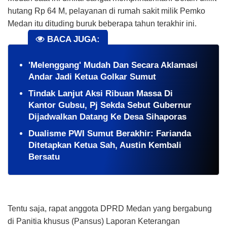
hutang Rp 64 M, pelayanan di rumah sakit milik Pemko
Medan itu dituding buruk beberapa tahun terakhir ini.
BACA JUGA:
'Melenggang' Mudah Dan Secara Aklamasi
Andar Jadi Ketua Golkar Sumut
Tindak Lanjut Aksi Ribuan Massa Di
Kantor Gubsu, Pj Sekda Sebut Gubernur
Dijadwalkan Datang Ke Desa Sihaporas
Dualisme PWI Sumut Berakhir: Farianda
Ditetapkan Ketua Sah, Austin Kembali
Bersatu
Tentu saja, rapat anggota DPRD Medan yang bergabung
di Panitia khusus (Pansus) Laporan Keterangan