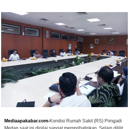
Mediaapakabar.com-
Kondisi Rumah Sakit (RS) Pirngadi
Medan saat ini dinilai sangat memprihatinkan. Selain dililit