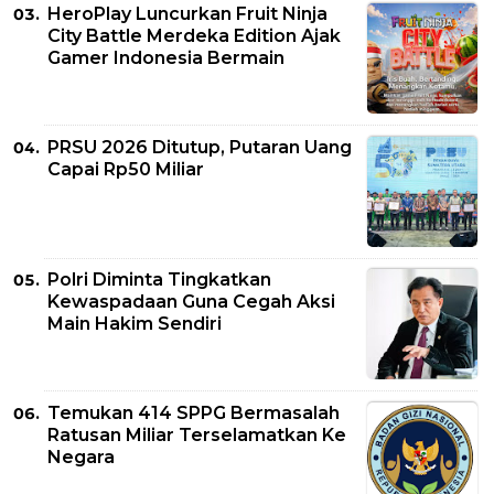
HeroPlay Luncurkan Fruit Ninja
City Battle Merdeka Edition Ajak
Gamer Indonesia Bermain
PRSU 2026 Ditutup, Putaran Uang
Capai Rp50 Miliar
Polri Diminta Tingkatkan
Kewaspadaan Guna Cegah Aksi
Main Hakim Sendiri
Temukan 414 SPPG Bermasalah
Ratusan Miliar Terselamatkan Ke
Negara