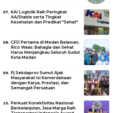
KAI Logistik Raih Peringkat
AA/Stable serta Tingkat
Kesehatan dan Predikat "Sehat"
CFD Pertama di Medan Belawan,
Rico Waas: Bahagia dan Sehat
Harus Menjangkau Seluruh Sudut
Kota Medan
Pj Sekdaprov Sumut Ajak
Masyarakat Isi Kemerdekaan
dengan Karya, Prestasi, dan
Semangat Persatuan
Perkuat Konektivitas Nasional
Berkelanjutan, Jasa Marga Raih