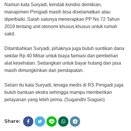
Namun kata Suryadi, kendati kondisi demikian,
manajemen Pirngadi masih bisa diselamatkan atau
diperbaiki. Salah satunya menerapkan PP No 72 Tahun
2019 tentang unit otonomi khusus khusus untuk rumah
sakit.
Ditambahkan Suryadi, pihaknya juga butuh suntikan dana
sekitar Rp 40 Miliar untuk biaya farmasi dan pembelian
alat kesehatan. Sedangkan untuk bayar hutang dan jasa
masih dimungkinkan dari pendapatan.
Selain itu kata Suryadi, tenaga medis di RS Pirngadi juga
butuh bantuan ekstra sehingga mampu memberikan
pelayanan yang lebih prima. (Sugandhi Siagian)
Share: