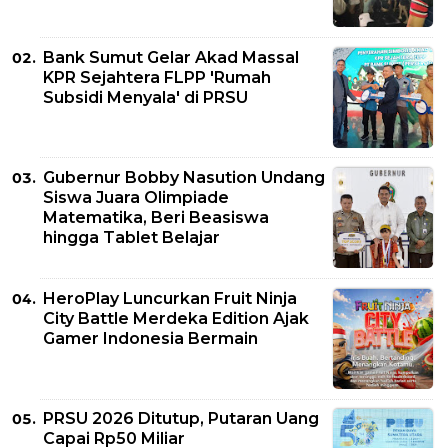
Bank Sumut Gelar Akad Massal
KPR Sejahtera FLPP 'Rumah
Subsidi Menyala' di PRSU
Gubernur Bobby Nasution Undang
Siswa Juara Olimpiade
Matematika, Beri Beasiswa
hingga Tablet Belajar
HeroPlay Luncurkan Fruit Ninja
City Battle Merdeka Edition Ajak
Gamer Indonesia Bermain
PRSU 2026 Ditutup, Putaran Uang
Capai Rp50 Miliar