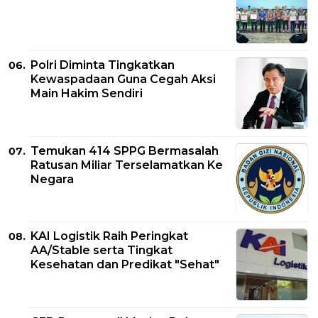
Polri Diminta Tingkatkan
Kewaspadaan Guna Cegah Aksi
Main Hakim Sendiri
Temukan 414 SPPG Bermasalah
Ratusan Miliar Terselamatkan Ke
Negara
KAI Logistik Raih Peringkat
AA/Stable serta Tingkat
Kesehatan dan Predikat "Sehat"