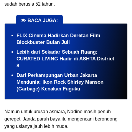
sudah berusia 52 tahun.
BACA JUGA:
FLIX Cinema Hadirkan Deretan Film
Blockbuster Bulan Juli
Lebih dari Sekadar Sebuah Ruang:
CURATED LIVING Hadir di ASHTA District
8
Dari Perkampungan Urban Jakarta
Mendunia: Ikon Rock Shirley Manson
(Garbage) Kenakan Fuguku
Namun untuk urusan asmara, Nadine masih penuh
gereget. Janda paruh baya itu mengencani berondong
yang usianya jauh lebih muda.