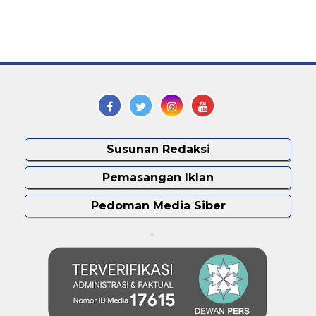
Susunan Redaksi
Pemasangan Iklan
Pedoman Media Siber