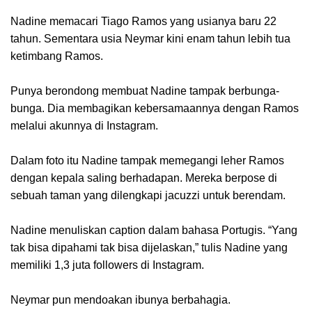
Nadine memacari Tiago Ramos yang usianya baru 22
tahun. Sementara usia Neymar kini enam tahun lebih tua
ketimbang Ramos.
Punya berondong membuat Nadine tampak berbunga-
bunga. Dia membagikan kebersamaannya dengan Ramos
melalui akunnya di Instagram.
Dalam foto itu Nadine tampak memegangi leher Ramos
dengan kepala saling berhadapan. Mereka berpose di
sebuah taman yang dilengkapi jacuzzi untuk berendam.
Nadine menuliskan caption dalam bahasa Portugis. “Yang
tak bisa dipahami tak bisa dijelaskan,” tulis Nadine yang
memiliki 1,3 juta followers di Instagram.
Neymar pun mendoakan ibunya berbahagia.