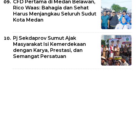
CFD Pertama di Medan Belawan,
Rico Waas: Bahagia dan Sehat
Harus Menjangkau Seluruh Sudut
Kota Medan
Pj Sekdaprov Sumut Ajak
Masyarakat Isi Kemerdekaan
dengan Karya, Prestasi, dan
Semangat Persatuan